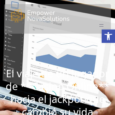
Open
El viaje de un jugador
de **Casino Online**
hacia el jackpot que
cambió su vida