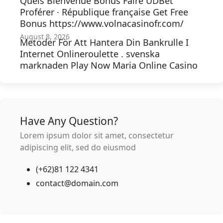
Quels Bienvenue Bonus Faire UDBet
Proférer · République française Get Free
Bonus https://www.volnacasinofr.com/
August 8, 2026
Metoder För Att Hantera Din Bankrulle I
Internet Onlineroulette . svenska
marknaden Play Now Maria Online Casino
Have Any Question?
Lorem ipsum dolor sit amet, consectetur
adipiscing elit, sed do eiusmod
(+62)81 122 4341
contact@domain.com