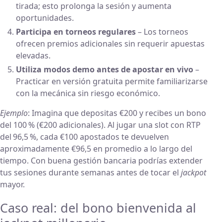
tirada; esto prolonga la sesión y aumenta
oportunidades.
Participa en torneos regulares
– Los torneos
ofrecen premios adicionales sin requerir apuestas
elevadas.
Utiliza modos demo antes de apostar en vivo
–
Practicar en versión gratuita permite familiarizarse
con la mecánica sin riesgo económico.
Ejemplo
: Imagina que depositas €200 y recibes un bono
del 100 % (€200 adicionales). Al jugar una slot con RTP
del 96,5 %, cada €100 apostados te devuelven
aproximadamente €96,5 en promedio a lo largo del
tiempo. Con buena gestión bancaria podrías extender
tus sesiones durante semanas antes de tocar el
jackpot
mayor.
Caso real: del bono bienvenida al