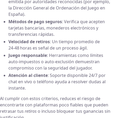
emitida por autoridades reconocidas (por ejemplo,
la Dirección General de Ordenación del Juego en
España).
Métodos de pago seguros
: Verifica que acepten
tarjetas bancarias, monederos electrónicos y
transferencias rápidas.
Velocidad de retiros
: Un tiempo promedio de
24‑48 horas es señal de un proceso ágil.
Juego responsable
: Herramientas como límites
auto‑impuestos o auto‑exclusión demuestran
compromiso con la seguridad del jugador.
Atención al cliente
: Soporte disponible 24/7 por
chat en vivo o teléfono ayuda a resolver dudas al
instante.
Al cumplir con estos criterios, reduces el riesgo de
encontrarte con plataformas poco fiables que pueden
retrasar tus
retiros
o incluso bloquear tus ganancias sin
justificación.