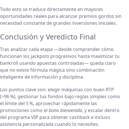
Todo esto se traduce directamente en mayores
oportunidades reales para alcanzar premios gordos sin
necesidad constante d​e grandes inversiones iniciales.
Conclusión y Veredicto Final
Tras analizar cada etapa —desde comprender cómo
funcionan los jackpots progresivos hasta maximizar tu
bankroll usando apuestas controladas— queda claro
que no existe fórmula mágica sino combinación
inteligente de información y disciplina.
Los puntos clave son: elegir máquinas con buen RTP
(>96 %), gestionar tus fondos bajo reglas simples como
el límite del 5 %, aprovechar rápidamente las
promociones como el
bono bienvenida
, y escalar dentro
del programa VIP para obtener cashback e incluso
asistencia personalizada cuando lo necesites.