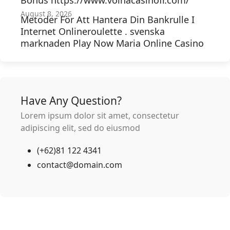
Bonus https://www.volnacasinofr.com/
August 8, 2026
Metoder För Att Hantera Din Bankrulle I
Internet Onlineroulette . svenska
marknaden Play Now Maria Online Casino
Have Any Question?
Lorem ipsum dolor sit amet, consectetur
adipiscing elit, sed do eiusmod
(+62)81 122 4341
contact@domain.com