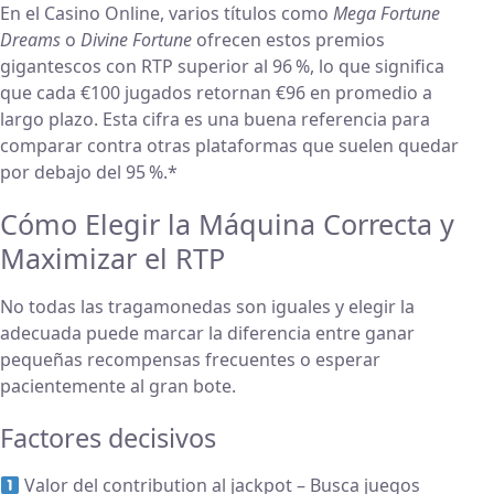
En el Casino Online, varios títulos como
Mega Fortune
Dreams
o
Divine Fortune
ofrecen estos premios
gigantescos con RTP superior al 96 %, lo que significa
que cada €100 jugados retornan €96 en promedio a
largo plazo. Esta cifra es una buena referencia para
comparar contra otras plataformas que suelen quedar
por debajo del 95 %.*
Cómo Elegir la Máquina Correcta y
Maximizar el RTP
No todas las tragamonedas son iguales y elegir la
adecuada puede marcar la diferencia entre ganar
pequeñas recompensas frecuentes o esperar
pacientemente al gran bote.
Factores decisivos
Valor del contribution al jackpot – Busca juegos