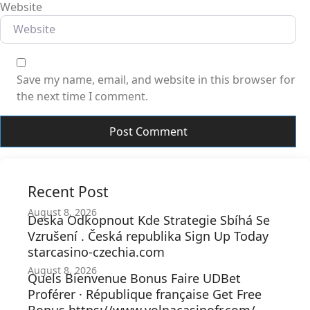
Website
Save my name, email, and website in this browser for
the next time I comment.
Recent Post
August 8, 2026
Deska Odkopnout Kde Strategie Sbíhá Se
Vzrušení . Česká republika Sign Up Today
starcasino-czechia.com
August 8, 2026
Quels Bienvenue Bonus Faire UDBet
Proférer · République française Get Free