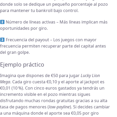
donde solo se dedique un pequeño porcentaje al pozo
para mantener tu bankroll bajo control.
Número de líneas activas – Más líneas implican más
oportunidades por giro.
Frecuencia del payout – Los juegos con mayor
frecuencia permiten recuperar parte del capital antes
del gran golpe.
Ejemplo práctico
Imagina que dispones de €50 para jugar
Lucky Lion
Mega
. Cada giro cuesta €0,10 y el aporte al jackpot es
€0,01 (10 %). Con cinco euros gastados ya tendrás un
incremento visible en el pozo mientras sigues
disfrutando muchas rondas gratuitas gracias a su alta
tasa de pagos menores (
low‑payline
). Si decides cambiar
a una máquina donde el aporte sea €0,05 por giro