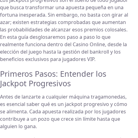
Los jackpots progresivos son el sueño de todo jugador
que busca transformar una apuesta pequeña en una
fortuna inesperada. Sin embargo, no basta con girar al
azar; existen estrategias comprobadas que aumentan
las probabilidades de alcanzar esos premios colosales.
En esta guía desglosaremos paso a paso lo que
realmente funciona dentro del Casino Online, desde la
elección del juego hasta la gestión del bankroll y los
beneficios exclusivos para jugadores VIP.
Primeros Pasos: Entender los
Jackpot Progresivos
Antes de lanzarte a cualquier máquina tragamonedas,
es esencial saber qué es un jackpot progresivo y cómo
se alimenta. Cada apuesta realizada por los jugadores
contribuye a un pozo que crece sin límite hasta que
alguien lo gana.