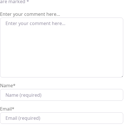
are marked
*
Enter your comment here…
Name
*
Email
*