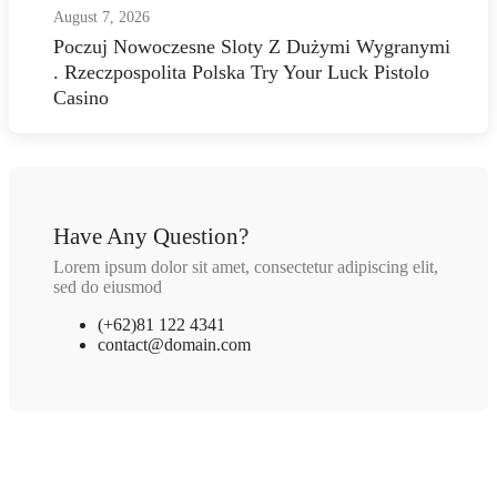
August 7, 2026
Poczuj Nowoczesne Sloty Z Dużymi Wygranymi
. Rzeczpospolita Polska Try Your Luck Pistolo
Casino
Have Any Question?
Lorem ipsum dolor sit amet, consectetur adipiscing elit,
sed do eiusmod
(+62)81 122 4341
contact@domain.com