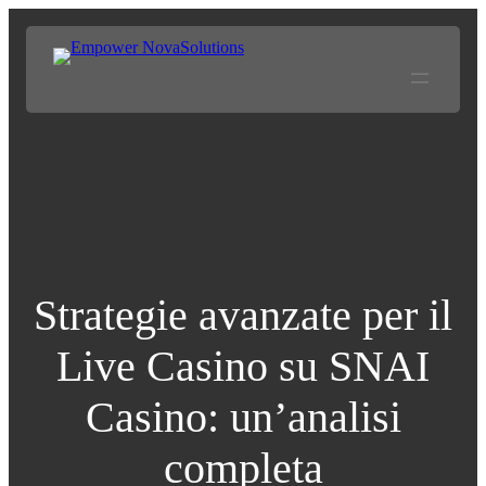
Strategie avanzate per il
Live Casino su SNAI
Casino: un’analisi
completa