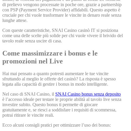
di prelievo vengono processate in poche ore, grazie a partnership
con PSP (Payment Service Provider) affidabili. Questo aspetto è
cruciale per chi vuole trasformare le vincite in denaro reale senza
lunghe attese.
Con queste caratteristiche, SNAI Casino casinò IT si posiziona
come una delle scelte più solide per chi vuole vivere il brivido del
tavolo reale senza uscire di casa.
Come massimizzare i bonus e le
promozioni nel Live
Hai mai pensato a quanto potresti aumentare le tue vincite
sfruttando al meglio le offerte del casinò? La risposta è spesso
legata alla capacità di gestire i bonus in modo intelligente.
Nel caso di SNAI Casino, il
SNAI Casino bonus senza deposito
è l’accesso ideale per testare le proprie abilità al tavolo live senza
investire subito. Questo bonus ti permette di giocare
gratuitamente e, se riesci a soddisfare i requisiti di scommessa,
potrai ritirare le vincite reali.
Ecco alcuni consigli pratici per ottimizzare l’uso dei bonus: