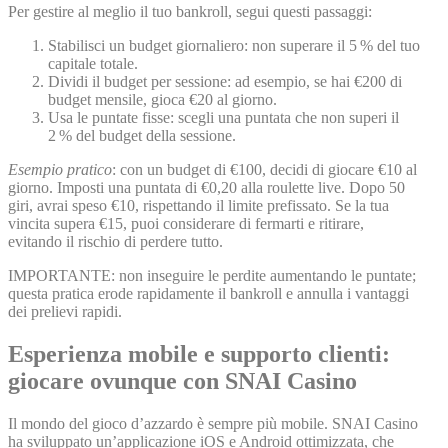
Per gestire al meglio il tuo bankroll, segui questi passaggi:
Stabilisci un budget giornaliero: non superare il 5 % del tuo
capitale totale.
Dividi il budget per sessione: ad esempio, se hai €200 di
budget mensile, gioca €20 al giorno.
Usa le puntate fisse: scegli una puntata che non superi il
2 % del budget della sessione.
Esempio pratico
: con un budget di €100, decidi di giocare €10 al
giorno. Imposti una puntata di €0,20 alla roulette live. Dopo 50
giri, avrai speso €10, rispettando il limite prefissato. Se la tua
vincita supera €15, puoi considerare di fermarti e ritirare,
evitando il rischio di perdere tutto.
IMPORTANTE: non inseguire le perdite aumentando le puntate;
questa pratica erode rapidamente il bankroll e annulla i vantaggi
dei prelievi rapidi.
Esperienza mobile e supporto clienti:
giocare ovunque con SNAI Casino
Il mondo del gioco d’azzardo è sempre più mobile. SNAI Casino
ha sviluppato un’applicazione iOS e Android ottimizzata, che