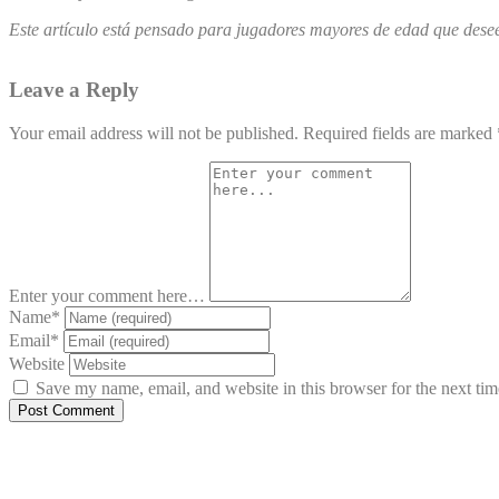
Este artículo está pensado para jugadores mayores de edad que deseen
Leave a Reply
Your email address will not be published.
Required fields are marked
Enter your comment here…
Name
*
Email
*
Website
Save my name, email, and website in this browser for the next ti