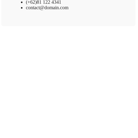
(+62)81 122 4341
contact@domain.com