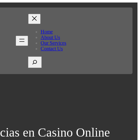
Home
About Us
Our Services
Contact Us
S
e
a
r
c
h
cias en Casino Online