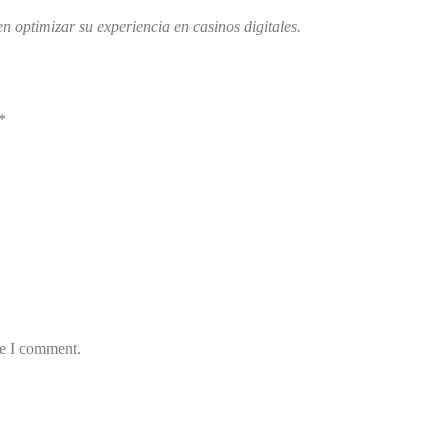
 optimizar su experiencia en casinos digitales.
*
me I comment.