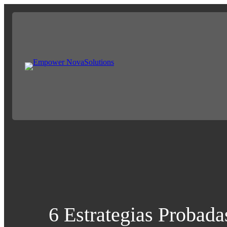
6 Estrategias Probad