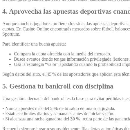
4. Aprovecha las apuestas deportivas cuand
Aunque muchos jugadores prefieren los slots, las apuestas deportivas p
cuotas. En Casino Online encontrarás mercados sobre fútbol, baloncest
Sportium.
Para identificar una buena apuesta:
Compara la cuota ofrecida con la media del mercado.
Busca eventos donde tengas información privilegiada (lesiones,
Usa la estrategia “valor” apostando cuando la probabilidad impl
Según datos del sitio, el 45 % de los apostadores que aplican esta té
5. Gestiona tu bankroll con disciplina
Una gestión adecuada del bankroll es la base para evitar pérdidas ines
• Nunca apuestes más del
5 %
de tu saldo en una sola jugada.
• Establece límites diarios y semanales antes de iniciar sesión.
• Si alcanzas una racha ganadora del
30 %
, retira parte de las gananc
Recuerda siempre jugar responsablemente; fija alertas automáticas dentr