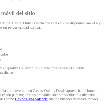
 móvil del sitio
 fluida. Casino Online cuenta con chat en vivo disponible las‑24 h y
o sin perder calidad gráfica.
os
ucidos
s
tas deportivas o lanzar un slot mientras esperas el autobús,
as diarias.
a cada euro invertido en Casino Online. Desde aprovechar el bono de
iseñado para mejorar tus probabilidades sin sacrificar la diversión.
ables como
Casino Cirsa Valencia
cuando busques variedad, rapidez