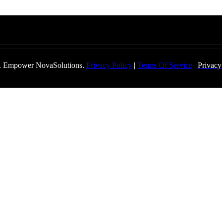
ed. Empower NovaSolutions.
Privacy Policy
|
Terms Of Service
|
Privacy