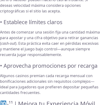
deseas velocidad máxima considera opciones
criptográficas si el sitio las acepta.
• Establece límites claros
Antes de comenzar una sesión fija una cantidad máxima
para apostar y una cifra objetivo para retirar ganancias
(
cash‑out
). Esta práctica evita caer en pérdidas excesivas
y mantiene el juego bajo control—aunque siempre
recuerda jugar responsablemente.
• Aprovecha promociones por recarga
Algunos casinos premian cada recarga mensual con
bonificaciones adicionales sin requisitos complejos—
ideal para jugadores que prefieren depositar pequeñas
cantidades frecuentes.
‑¹¹ | Mejora tu Experiencia Móvil