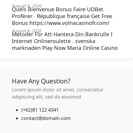
August 8, 2026
Quels Bienvenue Bonus Faire UDBet
Proférer · République française Get Free
Bonus https://www.volnacasinofr.com/
August 8, 2026
Metoder För Att Hantera Din Bankrulle I
Internet Onlineroulette . svenska
marknaden Play Now Maria Online Casino
Have Any Question?
Lorem ipsum dolor sit amet, consectetur
adipiscing elit, sed do eiusmod
(+62)81 122 4341
contact@domain.com