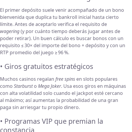
El primer depósito suele venir acompañado de un bono
bienvenida que duplica tu bankroll inicial hasta cierto
límite. Antes de aceptarlo verifica el requisito de
wagering
(y por cuánto tiempo deberás jugar antes de
poder retirar). Un buen cálculo es buscar bonos con un
requisito ≤ 30× del importe del bono + depósito y con un
RTP promedio del juego ≥ 96 %.
• Giros gratuitos estratégicos
Muchos casinos regalan
free spins
en slots populares
como
Starburst
o
Mega Joker
. Usa esos giros en máquinas
con alta volatilidad solo cuando el jackpot esté cercano
al máximo; así aumentas la probabilidad de una gran
paga sin arriesgar tu propio dinero.
• Programas VIP que premian la
constancia