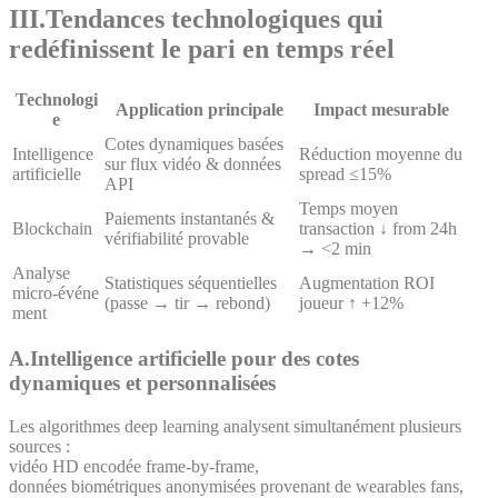
III.Tendances technologiques qui
redéfinissent le pari en temps réel
Technologi
Application principale
Impact mesurable
e
Cotes dynamiques basées
Intelligence
Réduction moyenne du
sur flux vidéo & données
artificielle
spread ≤15%
API
Temps moyen
Paiements instantanés &
Blockchain
transaction ↓ from 24h
vérifiabilité provable
→ <2 min
Analyse
Statistiques séquentielles
Augmentation ROI
micro‑événe
(passe → tir → rebond)
joueur ↑ +12%
ment
A.Intelligence artificielle pour des cotes
dynamiques et personnalisées
Les algorithmes deep learning analysent simultanément plusieurs
sources :
vidéo HD encodée frame‑by‑frame,
données biométriques anonymisées provenant de wearables fans,