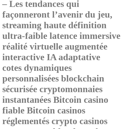
– Les tendances qui
façonneront l’avenir du jeu,
streaming haute définition
ultra‑faible latence immersive
réalité virtuelle augmentée
interactive IA adaptative
cotes dynamiques
personnalisées blockchain
sécurisée cryptomonnaies
instantanées Bitcoin casino
fiable Bitcoin casinos
réglementés crypto casinos