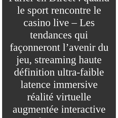
le sport rencontre le
casino live – Les
tendances qui
façonneront l’avenir du
jeu, streaming haute
définition ultra‑faible
latence immersive
réalité virtuelle
augmentée interactive