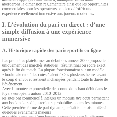
aborderons la dimension réglementaire ainsi que les opportunités
commerciales pour les opérateurs soucieux d’offrir une
expérience réellement immersive aux joueurs modernes.
I. L’évolution du pari en direct : d’une
simple diffusion à une expérience
immersive
A. Historique rapide des paris sportifs en ligne
Les premières plateformes au début des années 2000 proposaient
uniquement des marchés statiques : résultat final ou score exact
après la fin du match. La plupart fonctionnaient sur un modèle
« bookmaker » où les cotes étaient fixées plusieurs heures avant
le coup d’envoi et restaient inchangées pendant toute la durée de
l’événement.
Avec la montée exponentielle des connexions haut débit dans les
foyers européens autour 2010–2012,
les sites ont commencé à intégrer un module
live odds
permettant
aux bookmakers d’ajuster leurs probabilités toutes les minutes.
Cette première forme de pari dynamique était toutefois limitée à
quelques événements majeurs
et souffrait souvent d’une latence perceptible pour l’utilisateur