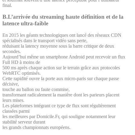
final.
B.L’arrivée du streaming haute définition et de la
latence ultra‑faible
En 2015 les géants technologiques ont lancé des réseaux CDN
spécialisés dans le transport vidéo sans perte,
réduisant la latency moyenne sous la barre critique de deux
secondes.
Aujourd’hui même un smartphone Android peut recevoir un flux
Full HD à moins de
500 ms après chaque action sur le terrain grâce aux protocoles
WebRTC optimisés.
Cette rapidité ouvre la porte aux micro‑paris sur chaque passe
décisive,
touche au ballon ou faute commise,
transformant radicalement la manière dont les parieurs placent
leurs mises.
Les plateformes intégrant ce type de flux sont régulièrement
classées parmi
les meilleures par Domicile.Fr, qui souligne notamment leur
stabilité serveur durant
les grands championnats européens.