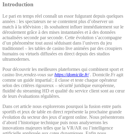
Introduction
Le pari en temps réel connaît un essor fulgurant depuis quelques
années : les spectateurs ne se contentent plus d’observer un
match à la télévision ; ils souhaitent influer immédiatement sur le
déroulement grâce à des mises instantanées et à des données
actualisées seconde par seconde. Cette évolution s’accompagne
d’un phénomène tout aussi séduisant dans l’univers du jeu
traditionnel – les tables de casino live animées par des croupiers
humains ou virtuels diffusées en direct depuis des studios
ultramodernes.
Pour découvrir les meilleures plateformes qui combinent sport et
casino live,
rendez‑vous sur
https://domicile.fr/
. Domicile.Fr agit
comme un guide impartial ; il classe et teste chaque opérateur
selon des critères rigoureux – sécurité juridique européenne,
fluidité du streaming HD et qualité du service client sont au cœur
de leurs évaluations régulières.
Dans cet article nous explorerons pourquoi la fusion entre paris
sportifs et jeux de table en direct représente la prochaine grande
évolution du secteur des jeux d’argent online. Nous présenterons
d’abord l’historique technique puis nous analyserons les
innovations majeures telles que la VR/AR ou l’intelligence
artificielle appliquée aux cotes dynamiques. Enfin nous