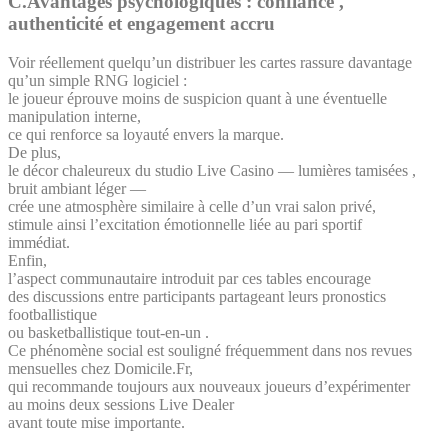
C.Avantages psychologiques : confiance ,
authenticité et engagement accru
Voir réellement quelqu’un distribuer les cartes rassure davantage
qu’un simple RNG logiciel :
le joueur éprouve moins de suspicion quant à une éventuelle
manipulation interne,
ce qui renforce sa loyauté envers la marque.
De plus,
le décor chaleureux du studio Live Casino — lumières tamisées ,
bruit ambiant léger —
crée une atmosphère similaire à celle d’un vrai salon privé,
stimule ainsi l’excitation émotionnelle liée au pari sportif
immédiat.
Enfin,
l’aspect communautaire introduit par ces tables encourage
des discussions entre participants partageant leurs pronostics
footballistique
ou basketballistique tout-en-un .
Ce phénomène social est souligné fréquemment dans nos revues
mensuelles chez Domicile.Fr,
qui recommande toujours aux nouveaux joueurs d’expérimenter
au moins deux sessions Live Dealer
avant toute mise importante.