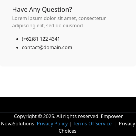
Have Any Question?
Lorem ipsum dolor sit amet, consectetur
adipiscing elit, sed do eiusmod
(+62)81 122 4341
contact@domain.com
Copyright © 2025. All rights reserved. Empower
NovaSolutions.
Privacy Policy
|
Terms Of Service
|
Privacy
Choices