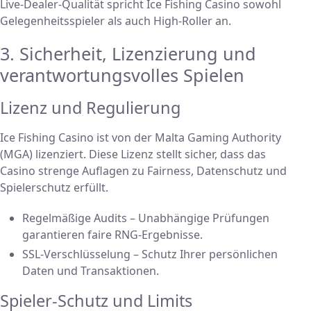
Live‑Dealer‑Qualität spricht Ice Fishing Casino sowohl
Gelegenheitsspieler als auch High‑Roller an.
3. Sicherheit, Lizenzierung und
verantwortungsvolles Spielen
Lizenz und Regulierung
Ice Fishing Casino ist von der Malta Gaming Authority
(MGA) lizenziert. Diese Lizenz stellt sicher, dass das
Casino strenge Auflagen zu Fairness, Datenschutz und
Spielerschutz erfüllt.
Regelmäßige Audits – Unabhängige Prüfungen
garantieren faire RNG‑Ergebnisse.
SSL‑Verschlüsselung – Schutz Ihrer persönlichen
Daten und Transaktionen.
Spieler‑Schutz und Limits