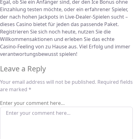
Egal, ob Sie ein Anfänger sind, der den Ice Bonus ohne
Einzahlung testen möchte, oder ein erfahrener Spieler,
der nach hohen Jackpots in Live‑Dealer‑Spielen sucht –
dieses Casino bietet für jeden das passende Paket.
Registrieren Sie sich noch heute, nutzen Sie die
Willkommensaktionen und erleben Sie das echte
Casino‑Feeling von zu Hause aus. Viel Erfolg und immer
verantwortungsbewusst spielen!
Leave a Reply
Your email address will not be published.
Required fields
are marked
*
Enter your comment here…