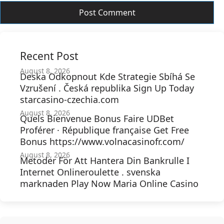
Recent Post
August 8, 2026
Deska Odkopnout Kde Strategie Sbíhá Se
Vzrušení . Česká republika Sign Up Today
starcasino-czechia.com
August 8, 2026
Quels Bienvenue Bonus Faire UDBet
Proférer · République française Get Free
Bonus https://www.volnacasinofr.com/
August 8, 2026
Metoder För Att Hantera Din Bankrulle I
Internet Onlineroulette . svenska
marknaden Play Now Maria Online Casino