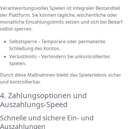
Verantwortungsvolles Spielen ist integraler Bestandteil
der Plattform. Sie können tägliche, wöchentliche oder
monatliche Einzahlungslimits setzen und sich bei Bedarf
selbst sperren.
Selbstsperre – Temporäre oder permanente
Schließung des Kontos.
Verlustlimits – Verhindern Sie unkontrolliertes
Spielen.
Durch diese Maßnahmen bleibt das Spielerlebnis sicher
und kontrollierbar.
4. Zahlungsoptionen und
Auszahlungs‑Speed
Schnelle und sichere Ein‑ und
Auszahlungen