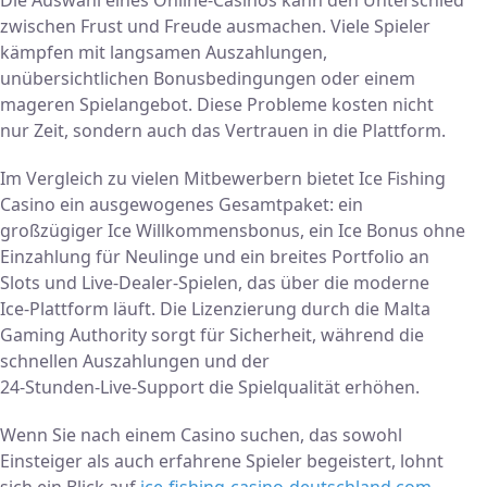
Die Auswahl eines Online‑Casinos kann den Unterschied
zwischen Frust und Freude ausmachen. Viele Spieler
kämpfen mit langsamen Auszahlungen,
unübersichtlichen Bonusbedingungen oder einem
mageren Spielangebot. Diese Probleme kosten nicht
nur Zeit, sondern auch das Vertrauen in die Plattform.
Im Vergleich zu vielen Mitbewerbern bietet Ice Fishing
Casino ein ausgewogenes Gesamtpaket: ein
großzügiger Ice Willkommensbonus, ein Ice Bonus ohne
Einzahlung für Neulinge und ein breites Portfolio an
Slots und Live‑Dealer‑Spielen, das über die moderne
Ice‑Plattform läuft. Die Lizenzierung durch die Malta
Gaming Authority sorgt für Sicherheit, während die
schnellen Auszahlungen und der
24‑Stunden‑Live‑Support die Spielqualität erhöhen.
Wenn Sie nach einem Casino suchen, das sowohl
Einsteiger als auch erfahrene Spieler begeistert, lohnt