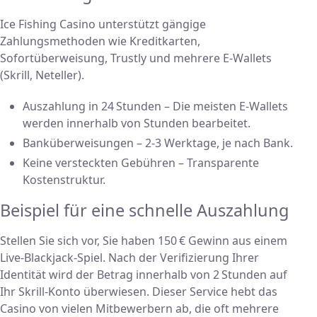
Ice Fishing Casino unterstützt gängige
Zahlungsmethoden wie Kreditkarten,
Sofortüberweisung, Trustly und mehrere E‑Wallets
(Skrill, Neteller).
Auszahlung in 24 Stunden – Die meisten E‑Wallets
werden innerhalb von Stunden bearbeitet.
Banküberweisungen – 2‑3 Werktage, je nach Bank.
Keine versteckten Gebühren – Transparente
Kostenstruktur.
Beispiel für eine schnelle Auszahlung
Stellen Sie sich vor, Sie haben 150 € Gewinn aus einem
Live‑Blackjack‑Spiel. Nach der Verifizierung Ihrer
Identität wird der Betrag innerhalb von 2 Stunden auf
Ihr Skrill‑Konto überwiesen. Dieser Service hebt das
Casino von vielen Mitbewerbern ab, die oft mehrere