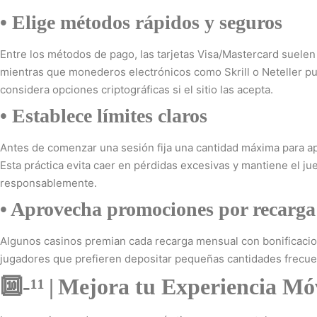
• Elige métodos rápidos y seguros
Entre los métodos de pago, las tarjetas Visa/Mastercard suelen 
mientras que monederos electrónicos como Skrill o Neteller pu
considera opciones criptográficas si el sitio las acepta.
• Establece límites claros
Antes de comenzar una sesión fija una cantidad máxima para apos
Esta práctica evita caer en pérdidas excesivas y mantiene el 
responsablemente.
• Aprovecha promociones por recarga
Algunos casinos premian cada recarga mensual con bonificacio
jugadores que prefieren depositar pequeñas cantidades frecue
🔟‑¹¹ | Mejora tu Experiencia Mó