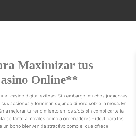
para Maximizar tus
Casino Online**
uier casino digital exitoso. Sin embargo, muchos jugadores
 sus sesiones y terminan dejando dinero sobre la mesa. En
án a mejorar tu rendimiento en los
slots
sin complicarte la
ptarse tanto a móviles como a ordenadores – ideal para los
 un bono bienvenida atractivo como el que ofrece