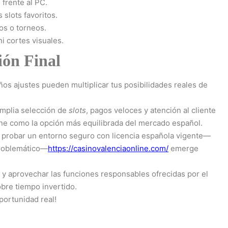
frente al PC.
 slots favoritos.
os o torneos.
ni cortes visuales.
ón Final
os ajustes pueden multiplicar tus posibilidades reales de
mplia selección de
slots
, pagos veloces y atención al cliente
ine como la opción más equilibrada del mercado español.
 y probar un entorno seguro con licencia española vigente—
problemático—
https://casinovalenciaonline.com/
emerge
 y aprovechar las funciones responsables ofrecidas por el
obre tiempo invertido.
portunidad real!