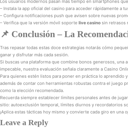
Los usuarios modernos pasan más tiempo en smartphones que 
– Instala la app oficial del casino para acceder rápidamente a tus
– Configura notificaciones push que avisen sobre nuevas prom
– Verifica que la versión móvil soporte
live casino
sin retrasos 
📌 Conclusión – La Recomendaci
Tras repasar todas estas doce estrategias notarás cómo pequeñ
ganar y disfrutar más cada sesión.
Si buscas una plataforma que combine bonos generosos, una a
impecable, nuestra evaluación señala claramente a Casino Onl
Para quienes estén listos para poner en práctica lo aprendido
además de contar con herramientas robustas contra el juego 
como la elección recomendada.
Recuerda siempre establecer límites personales antes de jugar
sitio: autoexclusión temporal, límites diurnos y recordatorios s
¡Aplica estas tácticas hoy mismo y convierte cada giro en una o
Leave a Reply