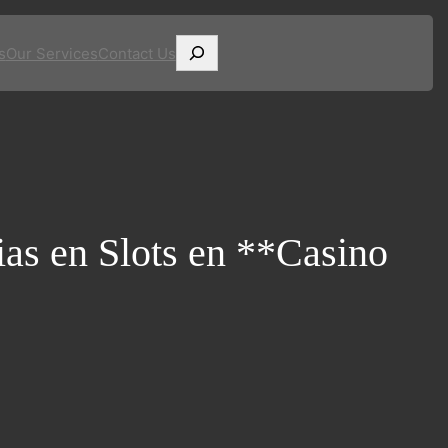
S
s
Our Services
Contact Us
e
a
r
c
h
ias en Slots en **Casino