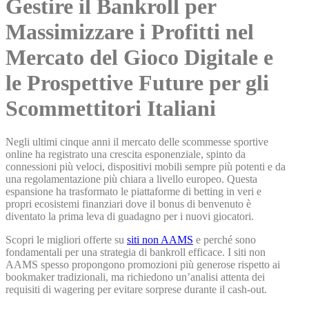
Gestire il Bankroll per
Massimizzare i Profitti nel
Mercato del Gioco Digitale e
le Prospettive Future per gli
Scommettitori Italiani
Negli ultimi cinque anni il mercato delle scommesse sportive
online ha registrato una crescita esponenziale, spinto da
connessioni più veloci, dispositivi mobili sempre più potenti e da
una regolamentazione più chiara a livello europeo. Questa
espansione ha trasformato le piattaforme di betting in veri e
propri ecosistemi finanziari dove il bonus di benvenuto è
diventato la prima leva di guadagno per i nuovi giocatori.
Scopri le migliori offerte su
siti non AAMS
e perché sono
fondamentali per una strategia di bankroll efficace. I siti non
AAMS spesso propongono promozioni più generose rispetto ai
bookmaker tradizionali, ma richiedono un’analisi attenta dei
requisiti di wagering per evitare sorprese durante il cash‑out.