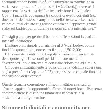
accumulator con bonus live è utile utilizzare la formula della
varianza composta: σ²_total = Σσ²_i + ΣΣCov(i,j), dove σ²_i
rappresenta la varianza dell’i-esima selezione individuale e
Cov(i,j) indica la covarianza tra coppie di eventi correlati (es.:
due partite dello stesso campionato nello stesso weekend). Un
valore σ_total elevato suggerisce cautela nell’applicare grandi
stake sul budget bonus durante sessioni ad alta intensità live.*
Consigli pratici per gestire il bankroll nelle sessioni live ad alta
intensità includono:
– Limitare ogni singola puntata live al 3 % del budget bonus
finché le quote rimangono entro il range 1,50–2,00;
– Utilizzare strumenti di tracking delle variazioni percentuali
delle quote ogni 15 secondi per identificare momenti
“overpriced” dove intervenire con stake ridotto ma ad alta EV;
– Chiudere anticipatamente le posizioni se la volatilità supera una
soglia predefinita (Δquota >0,25) per preservare capitale fino alla
conclusione dell’evento.*
Queste tecniche consentono agli scommettitori avanzati di
sfruttare appieno le opportunità offerte dai nuovi bonus live senza
compromettere la disciplina finanziaria necessaria alla
sostenibilità a lungo termine.​
Strumenti digitali e community per