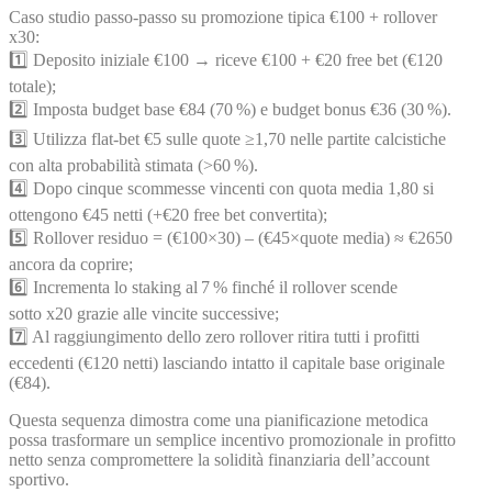
Caso studio passo‑passo su promozione tipica €100 + rollover
x30:
1️⃣ Deposito iniziale €100 → riceve €100 + €20 free bet (€120
totale);
2️⃣ Imposta budget base €84 (70 %) e budget bonus €36 (30 %).
3️⃣ Utilizza flat‑bet €5 sulle quote ≥1,70 nelle partite calcistiche
con alta probabilità stimata (>60 %).
4️⃣ Dopo cinque scommesse vincenti con quota media 1,80 si
ottengono €45 netti (+€20 free bet convertita);
5️⃣ Rollover residuo = (€100×30) – (€45×quote media) ≈ €2650
ancora da coprire;
6️⃣ Incrementa lo staking al 7 % finché il rollover scende
sotto x20 grazie alle vincite successive;
7️⃣ Al raggiungimento dello zero rollover ritira tutti i profitti
eccedenti (€120 netti) lasciando intatto il capitale base originale
(€84).
Questa sequenza dimostra come una pianificazione metodica
possa trasformare un semplice incentivo promozionale in profitto
netto senza compromettere la solidità finanziaria dell’account
sportivo.​