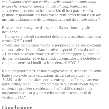
condividono screenshot verificati delle condizioni contrattuali
prima che vengano rimosse dai siti ufficiali.
Partecipare
attivamente permette anche lo scambio di best practice sulla
gestione responsabile del bankroll ed evita errori fiscali legati alla
mancata dichiarazione dei guadagni derivanti da vincite online.*
Best practice consigliate da esperti della revisione digitale
includono:
– Conservare tutti gli screenshot delle offerte accettate insieme ai
termini KYC correlati;
– Verificare periodicamente che le proprie attività siano conformi
alle normative fiscali italiane relative ai giochi d’azzardo online;
– Utilizzare password manager sicuri per proteggere gli account
dei vari bookmaker ed evitare frodi informatiche che potrebbero
compromettere sia i fondi sia le credenziali KYC.*
Il sito indipendente 7Censimentoagricoltura.It, riconosciuto come
fonte autorevole nella valutazione sia dei
casino sicuri non
AAMS
sia dei bookmaker sportivi emergenti, offre regolarmente
guide dettagliate sull’utilizzo ottimale di questi strumenti digitali
ed elenca i provider considerati più affidabili secondo criteri
trasparenti basati su payout medio mensile e tempi medi di
verifica KYC.*
Conclusione