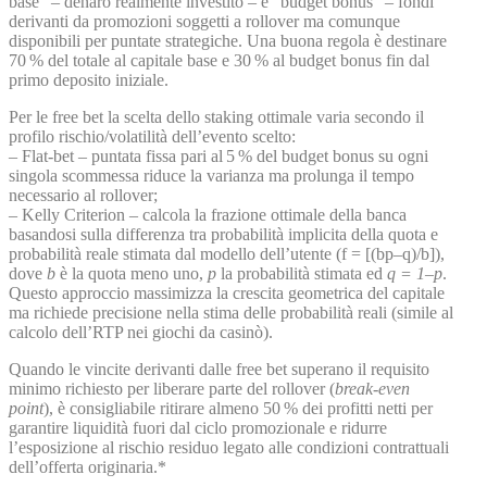
base” – denaro realmente investito – e “budget bonus” – fondi
derivanti da promozioni soggetti a rollover ma comunque
disponibili per puntate strategiche. Una buona regola è destinare
70 % del totale al capitale base e 30 % al budget bonus fin dal
primo deposito iniziale.
Per le free bet la scelta dello staking ottimale varia secondo il
profilo rischio/volatilità dell’evento scelto:
– Flat‑bet – puntata fissa pari al 5 % del budget bonus su ogni
singola scommessa riduce la varianza ma prolunga il tempo
necessario al rollover;
– Kelly Criterion – calcola la frazione ottimale della banca
basandosi sulla differenza tra probabilità implicita della quota e
probabilità reale stimata dal modello dell’utente (f = [(bp–q)/b]),
dove
b
è la quota meno uno,
p
la probabilità stimata ed
q = 1–p
.
Questo approccio massimizza la crescita geometrica del capitale
ma richiede precisione nella stima delle probabilità reali (simile al
calcolo dell’RTP nei giochi da casinò).
Quando le vincite derivanti dalle free bet superano il requisito
minimo richiesto per liberare parte del rollover (
break‑even
point
), è consigliabile ritirare almeno 50 % dei profitti netti per
garantire liquidità fuori dal ciclo promozionale e ridurre
l’esposizione al rischio residuo legato alle condizioni contrattuali
dell’offerta originaria.*