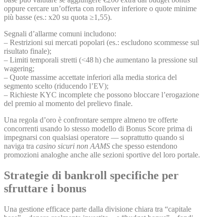
oppure cercare un’offerta con rollover inferiore o quote minime
più basse (es.: x20 su quota ≥1,55).
Segnali d’allarme comuni includono:
– Restrizioni sui mercati popolari (es.: escludono scommesse sul
risultato finale);
– Limiti temporali stretti (<48 h) che aumentano la pressione sul
wagering;
– Quote massime accettate inferiori alla media storica del
segmento scelto (riducendo l’EV);
– Richieste KYC incomplete che possono bloccare l’erogazione
del premio al momento del prelievo finale.
Una regola d’oro è confrontare sempre almeno tre offerte
concorrenti usando lo stesso modello di Bonus Score prima di
impegnarsi con qualsiasi operatore — soprattutto quando si
naviga tra
casino sicuri non AAMS
che spesso estendono
promozioni analoghe anche alle sezioni sportive del loro portale.​
Strategie di bankroll specifiche per
sfruttare i bonus
Una gestione efficace parte dalla divisione chiara tra “capitale