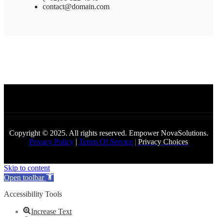
contact@domain.com
Copyright © 2025. All rights reserved. Empower NovaSolutions.
Privacy Policy
|
Terms Of Service
|
Privacy Choices
Skip to content
Open toolbar
Accessibility Tools
Increase Text