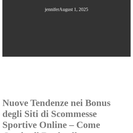
jennifer
August 1, 2025
Nuove Tendenze nei Bonus
degli Siti di Scommesse
Sportive Online – Come