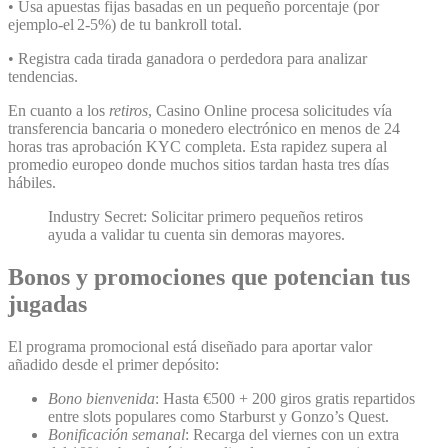
• Usa apuestas fijas basadas en un pequeño porcentaje (por
ejemplo‑el 2‑5%) de tu bankroll total.
• Registra cada tirada ganadora o perdedora para analizar
tendencias.
En cuanto a los
retiros
, Casino Online procesa solicitudes vía
transferencia bancaria o monedero electrónico en menos de 24
horas tras aprobación KYC completa. Esta rapidez supera al
promedio europeo donde muchos sitios tardan hasta tres días
hábiles.
Industry Secret: Solicitar primero pequeños retiros
ayuda a validar tu cuenta sin demoras mayores.
Bonos y promociones que potencian tus
jugadas
El programa promocional está diseñado para aportar valor
añadido desde el primer depósito:
Bono bienvenida
: Hasta €500 + 200 giros gratis repartidos
entre slots populares como Starburst y Gonzo’s Quest.
Bonificación semanal
: Recarga del viernes con un extra