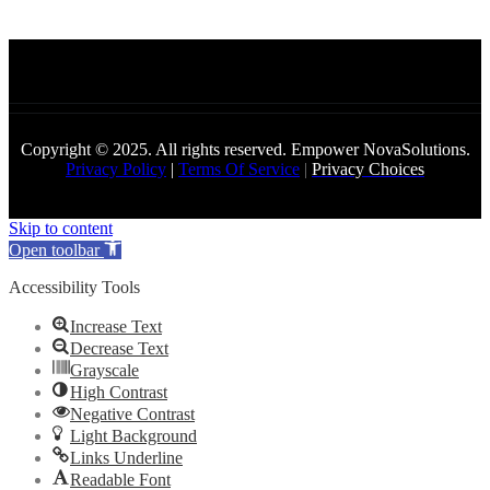
Copyright © 2025. All rights reserved. Empower NovaSolutions.
Privacy Policy
|
Terms Of Service
|
Privacy Choices
Skip to content
Open toolbar
Accessibility Tools
Increase Text
Decrease Text
Grayscale
High Contrast
Negative Contrast
Light Background
Links Underline
Readable Font