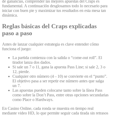
de ganancias, comprender las mejores apuestas del Craps es
fundamental. A continuación desglosamos todo lo necesario para
iniciar con buen pie y maximizar tus resultados en esta mesa tan
dinámica.
Reglas básicas del Craps explicadas
paso a paso
Antes de lanzar cualquier estrategia es clave entender cómo
funciona el juego:
La partida comienza con la salida o “come‑out roll”. El
tirador lanza dos dados.
Si sale un 7 o 11, gana la apuesta Pass Line; si sale 2, 3 o
12, pierde.
Cualquier otro número (4 – 10) se convierte en el “punto”.
El objetivo pasa a ser repetir ese número antes que salga
un 7.
Las apuestas pueden colocarse tanto sobre la línea Pass
como sobre la Don’t Pass, entre otras opciones secundarias
como Place o Hardways.
En Casino Online, cada ronda se muestra en tiempo real
mediante video HD, lo que permite seguir cada tirada sin retrasos