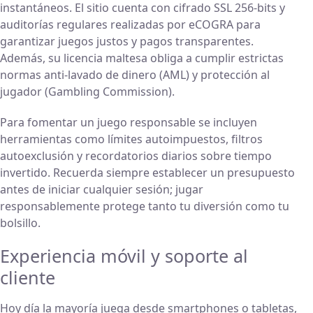
instantáneos. El sitio cuenta con cifrado SSL 256‑bits y
auditorías regulares realizadas por eCOGRA para
garantizar juegos justos y pagos transparentes.
Además, su licencia maltesa obliga a cumplir estrictas
normas anti‑lavado de dinero (AML) y protección al
jugador (Gambling Commission).
Para fomentar un juego responsable se incluyen
herramientas como límites autoimpuestos, filtros
autoexclusión y recordatorios diarios sobre tiempo
invertido. Recuerda siempre establecer un presupuesto
antes de iniciar cualquier sesión; jugar
responsablemente protege tanto tu diversión como tu
bolsillo.
Experiencia móvil y soporte al
cliente
Hoy día la mayoría juega desde smartphones o tabletas,