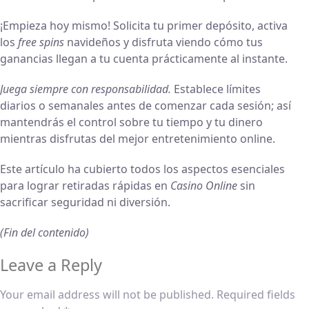
¡Empieza hoy mismo! Solicita tu primer depósito, activa
los
free spins
navideños y disfruta viendo cómo tus
ganancias llegan a tu cuenta prácticamente al instante.
Juega siempre con responsabilidad.
Establece límites
diarios o semanales antes de comenzar cada sesión; así
mantendrás el control sobre tu tiempo y tu dinero
mientras disfrutas del mejor entretenimiento online.
Este artículo ha cubierto todos los aspectos esenciales
para lograr retiradas rápidas en
Casino Online
sin
sacrificar seguridad ni diversión.
(Fin del contenido)
Leave a Reply
Your email address will not be published.
Required fields