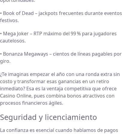
oportunidades.
• Book of Dead – jackpots frecuentes durante eventos
festivos.
• Mega Joker – RTP máximo del 99 % para jugadores
cautelosos.
• Bonanza Megaways – cientos de líneas pagables por
giro.
¿Te imaginas empezar el año con una ronda extra sin
costo y transformar esas ganancias en un retiro
inmediato? Esa es la ventaja competitiva que ofrece
Casino Online, pues combina bonos atractivos con
procesos financieros ágiles.
Seguridad y licenciamiento
La confianza es esencial cuando hablamos de pagos