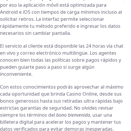
por eso la aplicación móvil está optimizada para
Android e iOS con tiempos de carga mínimos incluso al
solicitar retiros. La interfaz permite seleccionar
rápidamente tu método preferido e ingresar los datos
necesarios sin cambiar pantalla.
El servicio al cliente está disponible las 24 horas vía chat
en vivo y correo electrónico multilingüe. Los agentes
conocen bien todas las políticas sobre pagos rápidos y
pueden guiarte paso a paso si surge algún
inconveniente.
Con estos conocimientos podrás aprovechar al máximo
cada oportunidad que brinda Casino Online, desde sus
bonos generosos hasta sus retiradas ultra rápidas bajo
estrictas garantías de seguridad. No olvides revisar
siempre los términos del
bono bienvenida
, usar una
billetera digital para acelerar los pagos y mantener tus
datos verificados para evitar demoras inesperadas.