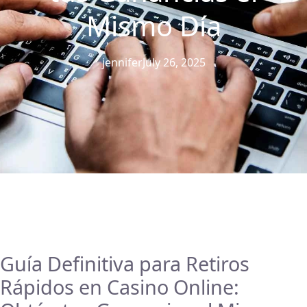
Mismo Día
jennifer
July 26, 2025
Guía Definitiva para Retiros
Rápidos en Casino Online: