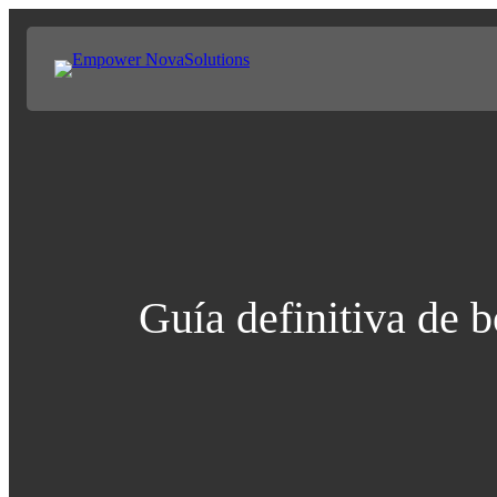
Guía definitiva de 