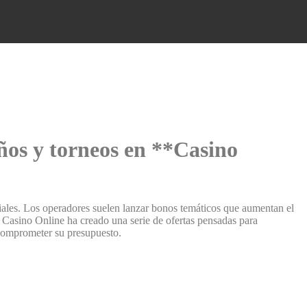
ños y torneos en **Casino
ales. Los operadores suelen lanzar bonos temáticos que aumentan el
, Casino Online ha creado una serie de ofertas pensadas para
 comprometer su presupuesto.