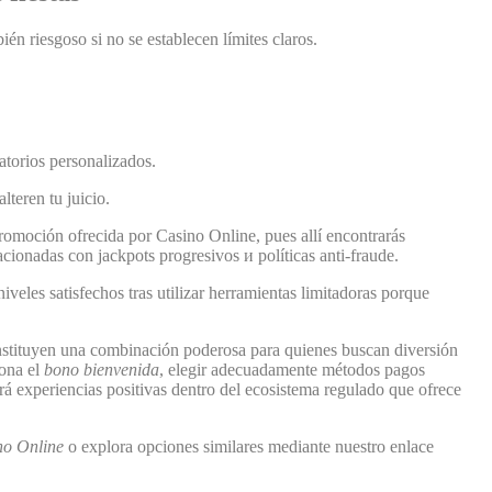
én riesgoso si no se establecen límites claros.
atorios personalizados.
lteren tu juicio.
romoción ofrecida por Casino Online, pues allí encontrarás
acionadas con jackpots progresivos и políticas anti‑fraude.
veles satisfechos tras utilizar herramientas limitadoras porque
onstituyen una combinación poderosa para quienes buscan diversión
iona el
bono bienvenida
, elegir adecuadamente métodos pagos
rá experiencias positivas dentro del ecosistema regulado que ofrece
no Online
o explora opciones similares mediante nuestro enlace