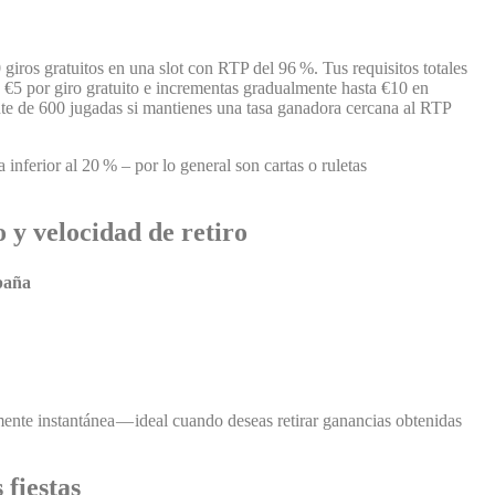
iros gratuitos en una slot con RTP del 96 %. Tus requisitos totales
€5 por giro gratuito e incrementas gradualmente hasta €10 en
te de 600 jugadas si mantienes una tasa ganadora cercana al RTP
inferior al 20 % – por lo general son cartas o ruletas
y velocidad de retiro
paña
nte instantánea​​ — ideal cuando deseas retirar ganancias obtenidas
 fiestas