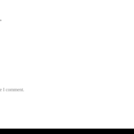
*
me I comment.