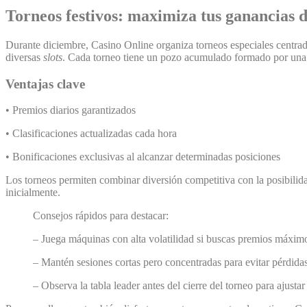
Torneos festivos: maximiza tus ganancias 
Durante diciembre, Casino Online organiza torneos especiales centr
diversas
slots
. Cada torneo tiene un pozo acumulado formado por una pa
Ventajas clave
• Premios diarios garantizados
• Clasificaciones actualizadas cada hora
• Bonificaciones exclusivas al alcanzar determinadas posiciones
Los torneos permiten combinar diversión competitiva con la posibilida
inicialmente.
Consejos rápidos para destacar:
– Juega máquinas con alta volatilidad si buscas premios máxim
– Mantén sesiones cortas pero concentradas para evitar pérdidas
– Observa la tabla leader antes del cierre del torneo para ajustar 