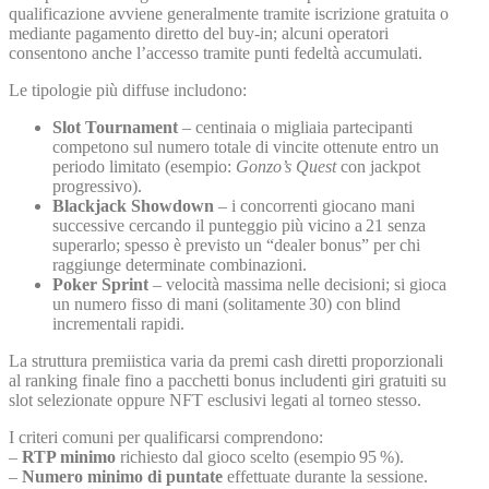
qualificazione avviene generalmente tramite iscrizione gratuita o
mediante pagamento diretto del buy‑in; alcuni operatori
consentono anche l’accesso tramite punti fedeltà accumulati.
Le tipologie più diffuse includono:
Slot Tournament
– centinaia o migliaia partecipanti
competono sul numero totale di vincite ottenute entro un
periodo limitato (esempio:
Gonzo’s Quest
con jackpot
progressivo).
Blackjack Showdown
– i concorrenti giocano mani
successive cercando il punteggio più vicino a 21 senza
superarlo; spesso è previsto un “dealer bonus” per chi
raggiunge determinate combinazioni.
Poker Sprint
– velocità massima nelle decisioni; si gioca
un numero fisso di mani (solitamente 30) con blind
incrementali rapidi.
La struttura premiistica varia da premi cash diretti proporzionali
al ranking finale fino a pacchetti bonus includenti giri gratuiti su
slot selezionate oppure NFT esclusivi legati al torneo stesso.
I criteri comuni per qualificarsi comprendono:
–
RTP minimo
richiesto dal gioco scelto (esempio 95 %).
–
Numero minimo di puntate
effettuate durante la sessione.