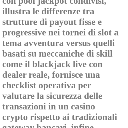
con pool jackpot condivisi,
illustra le differenze tra
strutture di payout fisse e
progressive nei tornei di slot a
tema avventura versus quelli
basati su meccaniche di skill
come il blackjack live con
dealer reale, fornisce una
checklist operativa per
valutare la sicurezza delle
transazioni in un casino
crypto rispetto ai tradizionali
gateway bancari, infine