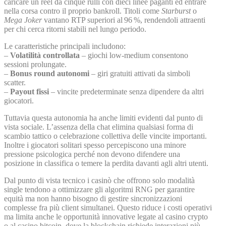
caricare un reel da cinque rulli con dieci linee paganti ed entrare
nella corsa contro il proprio bankroll. Titoli come
Starburst
o
Mega Joker
vantano RTP superiori al 96 %, rendendoli attraenti
per chi cerca ritorni stabili nel lungo periodo.
Le caratteristiche principali includono:
–
Volatilità controllata
– giochi low‑medium consentono
sessioni prolungate.
–
Bonus round autonomi
– giri gratuiti attivati da simboli
scatter.
–
Payout fissi
– vincite predeterminate senza dipendere da altri
giocatori.
Tuttavia questa autonomia ha anche limiti evidenti dal punto di
vista sociale. L’assenza della chat elimina qualsiasi forma di
scambio tattico o celebrazione collettiva delle vincite importanti.
Inoltre i giocatori solitari spesso percepiscono una minore
pressione psicologica perché non devono difendere una
posizione in classifica o temere la perdita davanti agli altri utenti.
Dal punto di vista tecnico i casinò che offrono solo modalità
single tendono a ottimizzare gli algoritmi RNG per garantire
equità ma non hanno bisogno di gestire sincronizzazioni
complesse fra più client simultanei. Questo riduce i costi operativi
ma limita anche le opportunità innovative legate al casino crypto
o al casino bitcoin, dove la blockchain richiede interazioni più