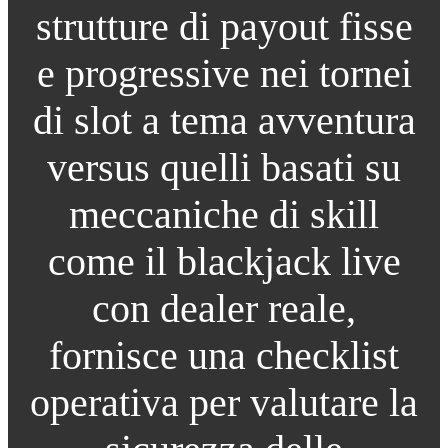
strutture di payout fisse
e progressive nei tornei
di slot a tema avventura
versus quelli basati su
meccaniche di skill
come il blackjack live
con dealer reale,
fornisce una checklist
operativa per valutare la