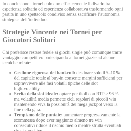
In conclusione i tornei colmano efficacemente il divario tra
esperienza solitaria ed esperienza collaborativa trasformando ogni
partita in uno spettacolo condiviso senza sacrificare l’autonomia
strategica dell’individuo.
Strategie Vincente nei Tornei per
Giocatori Solitari
Chi preferisce restare fedele ai giochi single può comunque trarre
vantaggio competitivo partecipando ai tornei grazie ad alcune
tecniche mirate:
Gestione rigorosa del bankroll:
destinare solo il 5–10 %
del capitale totale al buy‑in consente margini sufficienti per
sopravvivere alle fasi volatili tipiche delle slot
high‑volatility.
Scelta della slot ideale:
optare per titoli con RTP ≥ 96 %
ma volatilità media permette cicli regolari di piccoli win
mantenendo viva la possibilità del mega jackpot verso la
fine della gara.
Tempismo delle puntate:
aumentare progressivamente la
scommessa dopo aver raggiunto almeno tre win
consecutivi riduce il rischio medio mentre sfrutta eventuali
streaks positive.