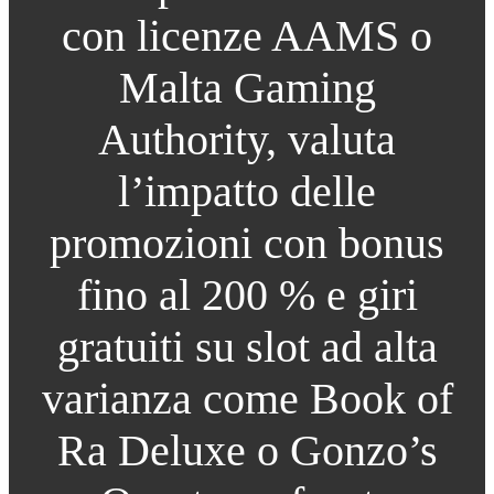
con licenze AAMS o
Malta Gaming
Authority, valuta
l’impatto delle
promozioni con bonus
fino al 200 % e giri
gratuiti su slot ad alta
varianza come Book of
Ra Deluxe o Gonzo’s