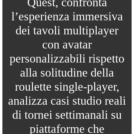
Quest, confronta
l’esperienza immersiva
dei tavoli multiplayer
con avatar
personalizzabili rispetto
alla solitudine della
roulette single‑player,
analizza casi studio reali
di tornei settimanali su
piattaforme che