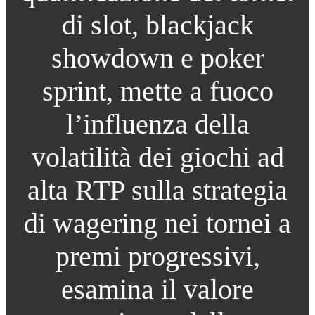
di slot, blackjack
showdown e poker
sprint, mette a fuoco
l’influenza della
volatilità dei giochi ad
alta RTP sulla strategia
di wagering nei tornei a
premi progressivi,
esamina il valore