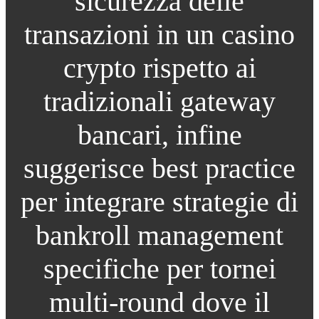
sicurezza delle
transazioni in un casino
crypto rispetto ai
tradizionali gateway
bancari, infine
suggerisce best practice
per integrare strategie di
bankroll management
specifiche per tornei
multi‑round dove il