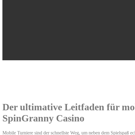
Der ultimative Leitfaden für mo
SpinGranny Casino
Mobile Turniere sind der schnellste Weg, um neben dem Spielspaß ech