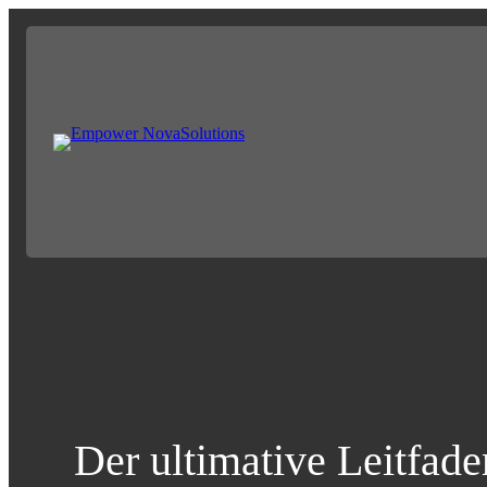
Der ultimative Leitfad