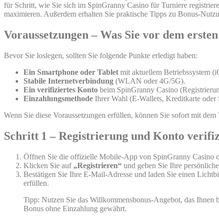
für Schritt, wie Sie sich im SpinGranny Casino für Turniere registri
maximieren. Außerdem erhalten Sie praktische Tipps zu Bonus‑Nutzu
Voraussetzungen – Was Sie vor dem ersten
Bevor Sie loslegen, sollten Sie folgende Punkte erledigt haben:
Ein Smartphone oder Tablet
mit aktuellem Betriebssystem (
Stabile Internetverbindung
(WLAN oder 4G/5G).
Ein verifiziertes Konto
beim SpinGranny Casino (Registrierun
Einzahlungsmethode
Ihrer Wahl (E‑Wallets, Kreditkarte oder
Wenn Sie diese Voraussetzungen erfüllen, können Sie sofort mit dem
Schritt 1 – Registrierung und Konto verifi
Öffnen Sie die offizielle Mobile‑App von SpinGranny Casino o
Klicken Sie auf
„Registrieren“
und geben Sie Ihre persönliche
Bestätigen Sie Ihre E‑Mail-Adresse und laden Sie einen Lichtb
erfüllen.
Tipp: Nutzen Sie das Willkommensbonus‑Angebot, das Ihnen bi
Bonus ohne Einzahlung gewährt.