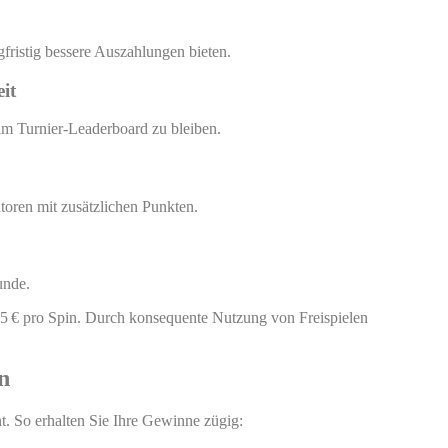
gfristig bessere Auszahlungen bieten.
eit
 im Turnier‑Leaderboard zu bleiben.
toren mit zusätzlichen Punkten.
unde.
tzt 5 € pro Spin. Durch konsequente Nutzung von Freispielen
n
t. So erhalten Sie Ihre Gewinne zügig: