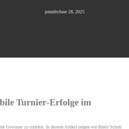
jennifer
June 28, 2025
bile Turnier‑Erfolge im
te Gewinne zu erzielen. In diesem Artikel zeigen wir Ihnen Schritt