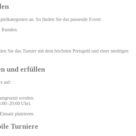
len
pielkategorien an. So finden Sie das passende Event:
n Runden.
en Sie das Turnier mit dem höchsten Preisgeld und einer niedrigen
n und erfüllen
s auf:
umgesetzt werden.
18:00–20:00 Uhr).
Einsatz platzieren.
bile Turniere