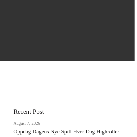
Recent Post
August 7, 2026
Oppdag Dagens Nye Spill Hver Dag Highroller