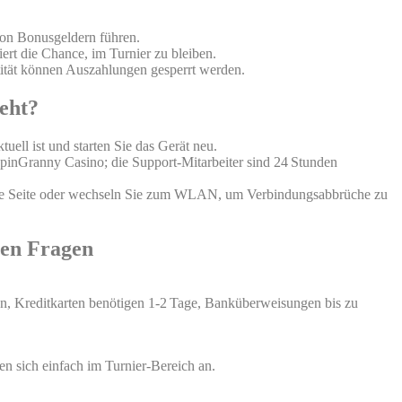
on Bonusgeldern führen.
ert die Chance, im Turnier zu bleiben.
tität können Auszahlungen gesperrt werden.
geht?
uell ist und starten Sie das Gerät neu.
pinGranny Casino; die Support‑Mitarbeiter sind 24 Stunden
die Seite oder wechseln Sie zum WLAN, um Verbindungsabbrüche zu
ten Fragen
en, Kreditkarten benötigen 1‑2 Tage, Banküberweisungen bis zu
en sich einfach im Turnier‑Bereich an.