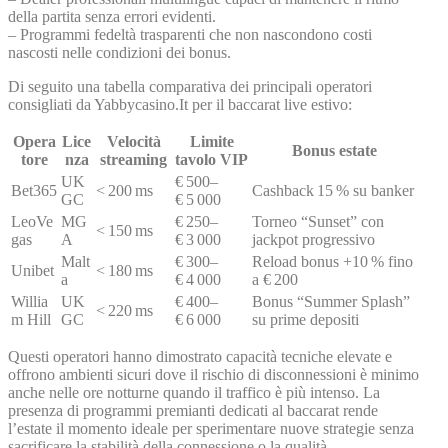
della partita senza errori evidenti.
– Programmi fedeltà trasparenti che non nascondono costi
nascosti nelle condizioni dei bonus.
Di seguito una tabella comparativa dei principali operatori
consigliati da Yabbycasino.It per il baccarat live estivo:
Opera
Lice
Velocità
Limite
Bonus estate
tore
nza
streaming
tavolo VIP
UK
€ 500–
Bet365
< 200 ms
Cashback 15 % su banker
GC
€ 5 000
LeoVe
MG
€ 250–
Torneo “Sunset” con
< 150 ms
gas
A
€ 3 000
jackpot progressivo
Malt
€ 300–
Reload bonus +10 % fino
Unibet
< 180 ms
a
€ 4 000
a € 200
Willia
UK
€ 400–
Bonus “Summer Splash”
< 220 ms
m Hill
GC
€ 6 000
su prime depositi
Questi operatori hanno dimostrato capacità tecniche elevate e
offrono ambienti sicuri dove il rischio di disconnessioni è minimo
anche nelle ore notturne quando il traffico è più intenso. La
presenza di programmi premianti dedicati al baccarat rende
l’estate il momento ideale per sperimentare nuove strategie senza
sacrificare la stabilità della connessione o la qualità