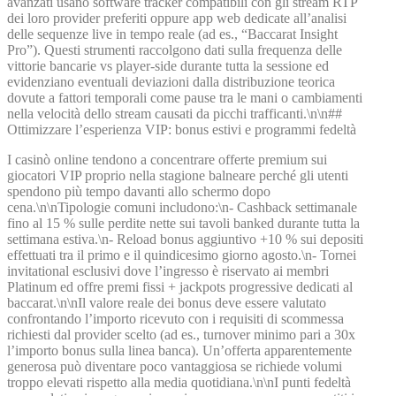
avanzati usano software tracker compatibili con gli stream RTP
dei loro provider preferiti oppure app web dedicate all’analisi
delle sequenze live in tempo reale (ad es., “Baccarat Insight
Pro”). Questi strumenti raccolgono dati sulla frequenza delle
vittorie bancarie vs player‑side durante tutta la sessione ed
evidenziano eventuali deviazioni dalla distribuzione teorica
dovute a fattori temporali come pause tra le mani o cambiamenti
nella velocità dello stream causati da picchi trafficanti.\n\n##
Ottimizzare l’esperienza VIP: bonus estivi e programmi fedeltà
I casinò online tendono a concentrare offerte premium sui
giocatori VIP proprio nella stagione balneare perché gli utenti
spendono più tempo davanti allo schermo dopo
cena.\n\nTipologie comuni includono:\n- Cashback settimanale
fino al 15 % sulle perdite nette sui tavoli banked durante tutta la
settimana estiva.\n- Reload bonus aggiuntivo +10 % sui depositi
effettuati tra il primo e il quindicesimo giorno agosto.\n- Tornei
invitational esclusivi dove l’ingresso è riservato ai membri
Platinum ed offre premi fissi + jackpots progressive dedicati al
baccarat.\n\nIl valore reale dei bonus deve essere valutato
confrontando l’importo ricevuto con i requisiti di scommessa
richiesti dal provider scelto (ad es., turnover minimo pari a 30x​
l’importo bonus sulla linea banca). Un’offerta apparentemente
generosa può diventare poco vantaggiosa se richiede volumi
troppo elevati rispetto alla media quotidiana.\n\nI punti fedeltà