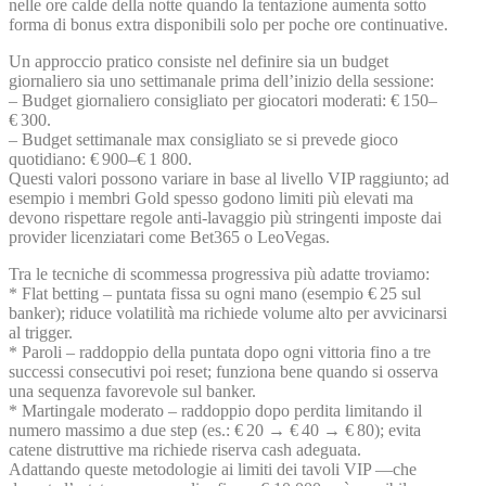
nelle ore calde della notte quando la tentazione aumenta sotto
forma di bonus extra disponibili solo per poche ore continuative.
Un approccio pratico consiste nel definire sia un budget
giornaliero sia uno settimanale prima dell’inizio della sessione:
– Budget giornaliero consigliato per giocatori moderati: € 150–
€ 300.
– Budget settimanale max consigliato se si prevede gioco
quotidiano: € 900–€ 1 800.
Questi valori possono variare in base al livello VIP raggiunto; ad
esempio i membri Gold spesso godono limiti più elevati ma
devono rispettare regole anti‑lavaggio più stringenti imposte dai
provider licenziatari come Bet365 o LeoVegas.
Tra le tecniche di scommessa progressiva più adatte troviamo:
* Flat betting – puntata fissa su ogni mano (esempio € 25 sul
banker); riduce volatilità ma richiede volume alto per avvicinarsi
al trigger.
* Paroli – raddoppio della puntata dopo ogni vittoria fino a tre
successi consecutivi poi reset; funziona bene quando si osserva
una sequenza favorevole sul banker.
* Martingale moderato – raddoppio dopo perdita limitando il
numero massimo a due step (es.: € 20 → € 40 → € 80); evita
catene distruttive ma richiede riserva cash adeguata.
Adattando queste metodologie ai limiti dei tavoli VIP —che