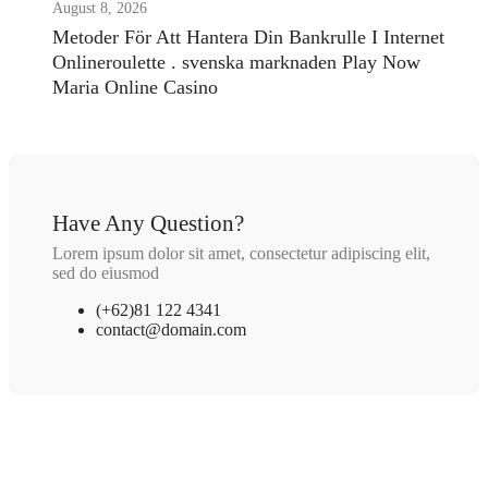
August 8, 2026
Metoder För Att Hantera Din Bankrulle I Internet
Onlineroulette . svenska marknaden Play Now
Maria Online Casino
Have Any Question?
Lorem ipsum dolor sit amet, consectetur adipiscing elit,
sed do eiusmod
(+62)81 122 4341
contact@domain.com