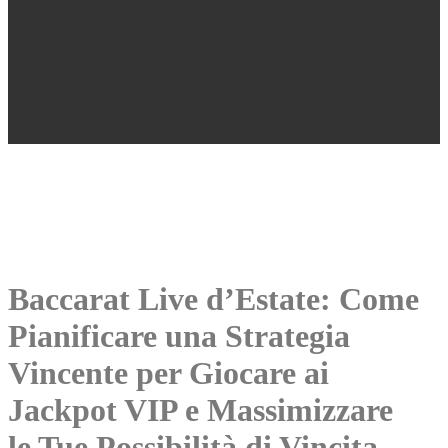
Baccarat Live d’Estate: Come
Pianificare una Strategia
Vincente per Giocare ai
Jackpot VIP e Massimizzare
le Tue Possibilità di Vincita