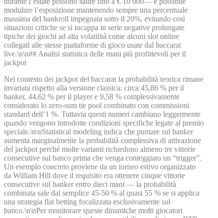
durante l’estate possono salire fino a € 10 000— è possibile
modulare l’esposizione mantenendo sempre una percentuale
massima del bankroll impegnata sotto il 20%, evitando così
situazioni critiche se si incappa in serie negative prolungate
tipiche dei giochi ad alta volatilità come alcuni slot online
collegati alle stesse piattaforme di gioco usate dal baccarat
live.\n\n## Analisi statistica delle mani più profittevoli per il
jackpot
Nel contesto dei jackpot del baccarat la probabilità teorica rimane
invariata rispetto alla versione classica: circa 45,86 % per il
banker, 44,62 % per il player e 9,58 % complessivamente
considerato lo zero‑sum tie pool combinato con commissioni
standard dell’1 %. Tuttavia questi numeri cambiano leggermente
quando vengono introdotte condizioni specifiche legate al premio
speciale.\n\nStatistical modeling indica che puntare sul banker
aumenta marginalmente la probabilità complessiva di attivazione
del jackpot perché molte varianti richiedono almeno tre vittorie
consecutive sul banco prima che venga conteggiato un “trigger”.
Un esempio concreto proviene da un torneo estivo organizzato
da William Hill dove il requisito era ottenere cinque vittorie
consecutive sul banker entro dieci mani — la probabilità
combinata sale dal semplice 45‑50 % al quasi 55 % se si applica
una strategia flat betting focalizzata esclusivamente sul
banco.\n\nPer monitorare queste dinamiche molti giocatori