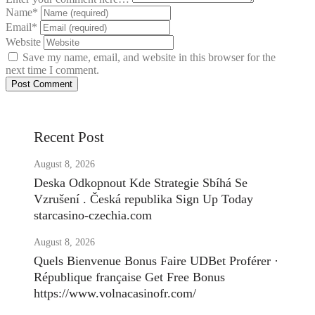
Name
*
Email
*
Website
Save my name, email, and website in this browser for the
next time I comment.
Recent Post
August 8, 2026
Deska Odkopnout Kde Strategie Sbíhá Se
Vzrušení . Česká republika Sign Up Today
starcasino-czechia.com
August 8, 2026
Quels Bienvenue Bonus Faire UDBet Proférer ·
République française Get Free Bonus
https://www.volnacasinofr.com/