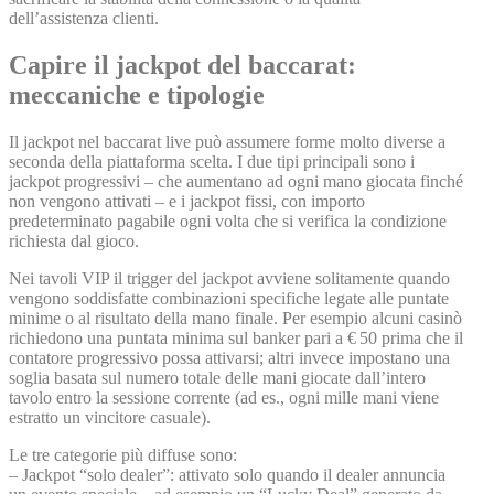
dell’assistenza clienti.
Capire il jackpot del baccarat:
meccaniche e tipologie
Il jackpot nel baccarat live può assumere forme molto diverse a
seconda della piattaforma scelta. I due tipi principali sono i
jackpot progressivi – che aumentano ad ogni mano giocata finché
non vengono attivati – e i jackpot fissi, con importo
predeterminato pagabile ogni volta che si verifica la condizione
richiesta dal gioco.
Nei tavoli VIP il trigger del jackpot avviene solitamente quando
vengono soddisfatte combinazioni specifiche legate alle puntate
minime o al risultato della mano finale. Per esempio alcuni casinò
richiedono una puntata minima sul banker pari a € 50 prima che il
contatore progressivo possa attivarsi; altri invece impostano una
soglia basata sul numero totale delle mani giocate dall’intero
tavolo entro la sessione corrente (ad es., ogni mille mani viene
estratto un vincitore casuale).
Le tre categorie più diffuse sono:
– Jackpot “solo dealer”: attivato solo quando il dealer annuncia