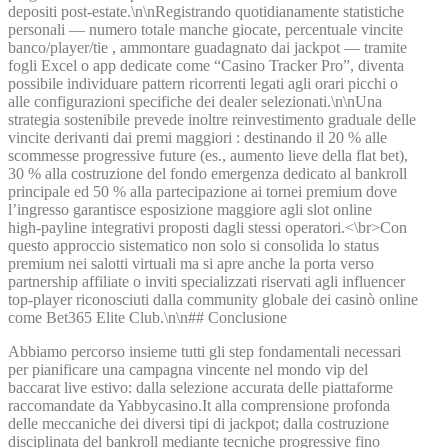
depositi post‑estate.\n\nRegistrando quotidianamente statistiche
personali — numero totale man­che giocate, percentuale vincite
banco/player/tie , ammontare guadagnato dai jackpot — tramite
fogli Excel o app dedicate come “Casino Tracker Pro”, diventa
possibile individuare pattern ricorrenti legati agli orari picchi o
alle configurazioni specifiche dei dealer selezionati.\n\nUna
strategia sostenibile prevede inoltre reinvestimento graduale delle
vincite derivanti dai premi maggiori : destinando il ​20 %​ alle
scommesse progressive future (es., aumento lieve della flat bet), ​
30 %​ alla costruzione del fondo emergenza dedicato al bankroll
principale ed ​50 %​ alla partecipazione ai tornei premium dove
l’ingresso garantisce esposizione maggiore agli slot online
high‑payline integrativi proposti dagli stessi operatori.<\br>Con
questo approccio sistematico non solo si consolida lo status
premium nei salotti virtuali ma si apre anche la porta verso
partnership affiliate o inviti specializzati riservati agli influencer
top‑player riconosciuti dalla community globale dei casinò online
come Bet365 Elite Club.\n\n## Conclusione
Abbiamo percorso insieme tutti gli step fondamentali necessari
per pianificare una campagna vincente nel mondo vip del
baccarat live estivo: dalla selezione accurata delle piattaforme
raccomandate da Yabbycasino.It alla comprensione profonda
delle meccaniche dei diversi tipi di jackpot; dalla costruzione
disciplinata del bankroll mediante tecniche progressive fino