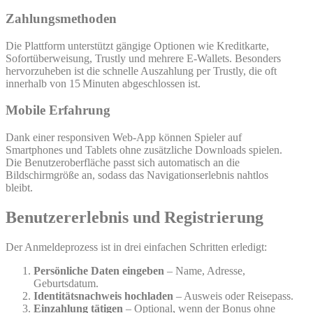
Zahlungsmethoden
Die Plattform unterstützt gängige Optionen wie Kreditkarte,
Sofortüberweisung, Trustly und mehrere E‑Wallets. Besonders
hervorzuheben ist die schnelle Auszahlung per Trustly, die oft
innerhalb von 15 Minuten abgeschlossen ist.
Mobile Erfahrung
Dank einer responsiven Web‑App können Spieler auf
Smartphones und Tablets ohne zusätzliche Downloads spielen.
Die Benutzeroberfläche passt sich automatisch an die
Bildschirmgröße an, sodass das Navigationserlebnis nahtlos
bleibt.
Benutzererlebnis und Registrierung
Der Anmeldeprozess ist in drei einfachen Schritten erledigt:
Persönliche Daten eingeben
– Name, Adresse,
Geburtsdatum.
Identitätsnachweis hochladen
– Ausweis oder Reisepass.
Einzahlung tätigen
– Optional, wenn der Bonus ohne