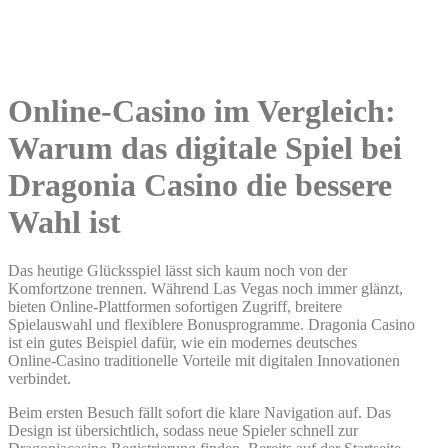
Online‑Casino im Vergleich:
Warum das digitale Spiel bei
Dragonia Casino die bessere
Wahl ist
Das heutige Glücksspiel lässt sich kaum noch von der
Komfortzone trennen. Während Las Vegas noch immer glänzt,
bieten Online‑Plattformen sofortigen Zugriff, breitere
Spielauswahl und flexiblere Bonusprogramme. Dragonia Casino
ist ein gutes Beispiel dafür, wie ein modernes deutsches
Online‑Casino traditionelle Vorteile mit digitalen Innovationen
verbindet.
Beim ersten Besuch fällt sofort die klare Navigation auf. Das
Design ist übersichtlich, sodass neue Spieler schnell zur