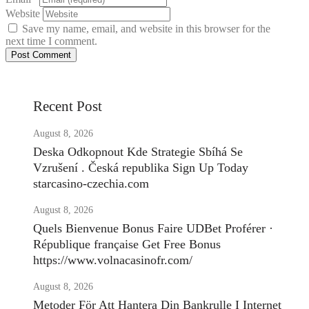
Website
Save my name, email, and website in this browser for the
next time I comment.
Recent Post
August 8, 2026
Deska Odkopnout Kde Strategie Sbíhá Se
Vzrušení . Česká republika Sign Up Today
starcasino-czechia.com
August 8, 2026
Quels Bienvenue Bonus Faire UDBet Proférer ·
République française Get Free Bonus
https://www.volnacasinofr.com/
August 8, 2026
Metoder För Att Hantera Din Bankrulle I Internet