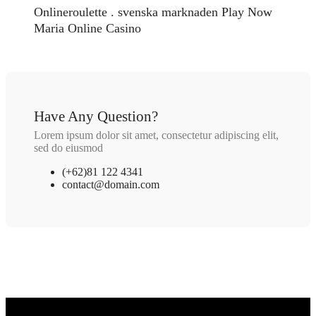
Onlineroulette . svenska marknaden Play Now
Maria Online Casino
Have Any Question?
Lorem ipsum dolor sit amet, consectetur adipiscing elit,
sed do eiusmod
(+62)81 122 4341
contact@domain.com