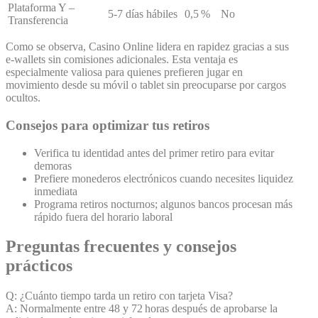
Plataforma Y –
5‑7 días hábiles
0,5 %
No
Transferencia
Como se observa, Casino Online lidera en rapidez gracias a sus
e‑wallets sin comisiones adicionales. Esta ventaja es
especialmente valiosa para quienes prefieren jugar en
movimiento desde su móvil o tablet sin preocuparse por cargos
ocultos.
Consejos para optimizar tus retiros
Verifica tu identidad antes del primer retiro para evitar
demoras
Prefiere monederos electrónicos cuando necesites liquidez
inmediata
Programa retiros nocturnos; algunos bancos procesan más
rápido fuera del horario laboral
Preguntas frecuentes y consejos
prácticos
Q: ¿Cuánto tiempo tarda un retiro con tarjeta Visa?
A: Normalmente entre 48 y 72 horas después de aprobarse la