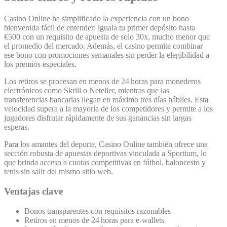
Casino Online ha simplificado la experiencia con un bono
bienvenida fácil de entender: iguala tu primer depósito hasta
€500 con un requisito de apuesta de solo 30x, mucho menor que
el promedio del mercado. Además, el casino permite combinar
ese bono con promociones semanales sin perder la elegibilidad a
los premios especiales.
Los retiros se procesan en menos de 24 horas para monederos
electrónicos como Skrill o Neteller, mientras que las
transferencias bancarias llegan en máximo tres días hábiles. Esta
velocidad supera a la mayoría de los competidores y permite a los
jugadores disfrutar rápidamente de sus ganancias sin largas
esperas.
Para los amantes del deporte, Casino Online también ofrece una
sección robusta de apuestas deportivas vinculada a Sportium, lo
que brinda acceso a cuotas competitivas en fútbol, baloncesto y
tenis sin salir del mismo sitio web.
Ventajas clave
Bonos transparentes con requisitos razonables
Retiros en menos de 24 horas para e‑wallets