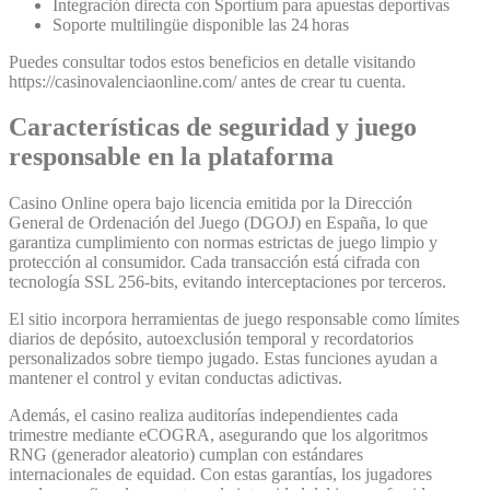
Integración directa con Sportium para apuestas deportivas
Soporte multilingüe disponible las 24 horas
Puedes consultar todos estos beneficios en detalle visitando
https://casinovalenciaonline.com/ antes de crear tu cuenta.
Características de seguridad y juego
responsable en la plataforma
Casino Online opera bajo licencia emitida por la Dirección
General de Ordenación del Juego (DGOJ) en España, lo que
garantiza cumplimiento con normas estrictas de juego limpio y
protección al consumidor. Cada transacción está cifrada con
tecnología SSL 256‑bits, evitando interceptaciones por terceros.
El sitio incorpora herramientas de juego responsable como límites
diarios de depósito, autoexclusión temporal y recordatorios
personalizados sobre tiempo jugado. Estas funciones ayudan a
mantener el control y evitan conductas adictivas.
Además, el casino realiza auditorías independientes cada
trimestre mediante eCOGRA, asegurando que los algoritmos
RNG (generador aleatorio) cumplan con estándares
internacionales de equidad. Con estas garantías, los jugadores