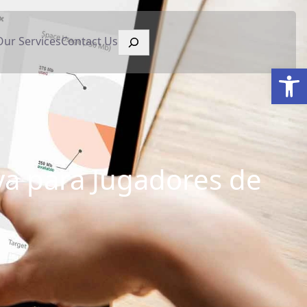
S
Our Services
Contact Us
e
Open
a
r
c
h
iva para Jugadores de