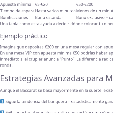
Apuesta mínima
€5‑€20
€50‑€200
Tiempo de espera
Hasta varios minutos
Menos de un minu
Bonificaciones
Bono estándar
Bono exclusivo + c
Una tabla como esta ayuda a decidir dónde colocar tu diner
Ejemplo práctico
Imagina que depositas €200 en una mesa regular con apues
En una mesa VIP con apuesta mínima €50 podrías haber a
inmediato si el crupier anuncia “Punto”. La diferencia radica
ronda.
Estrategias Avanzadas para M
Aunque el Baccarat se basa mayormente en la suerte, exist
Sigue la tendencia del banquero – estadísticamente gan
Evita apostar al empate – su alta paga está acompañad