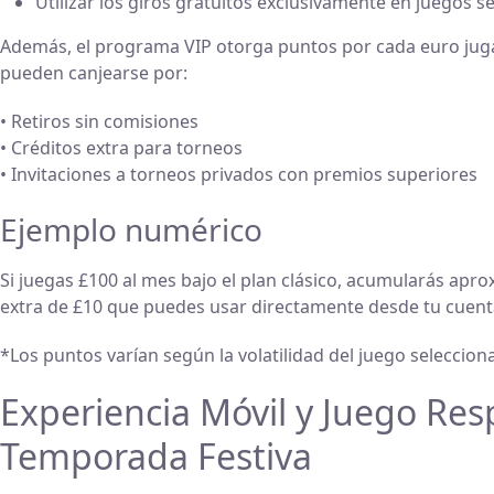
Utilizar los giros gratuitos exclusivamente en juegos s
Además, el programa VIP otorga puntos por cada euro juga
pueden canjearse por:
• Retiros sin comisiones
• Créditos extra para torneos
• Invitaciones a torneos privados con premios superiores
Ejemplo numérico
Si juegas £100 al mes bajo el plan clásico, acumularás ap
extra de £10 que puedes usar directamente desde tu cuent
*Los puntos varían según la volatilidad del juego seleccion
Experiencia Móvil y Juego Re
Temporada Festiva