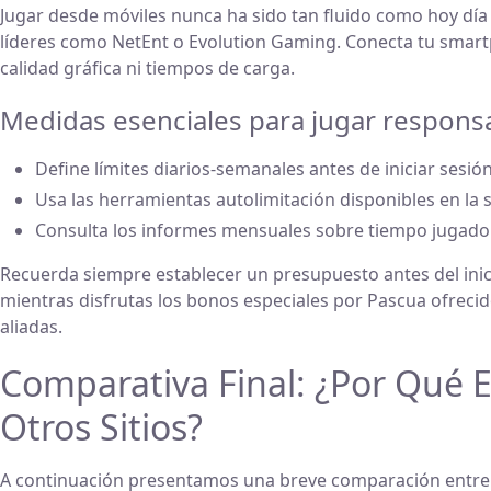
Jugar desde móviles nunca ha sido tan fluido como hoy dí
líderes como NetEnt o Evolution Gaming. Conecta tu smartp
calidad gráfica ni tiempos de carga.
Medidas esenciales para jugar respon
Define límites diarios‑semanales antes de iniciar sesión
Usa las herramientas autolimitación disponibles en la 
Consulta los informes mensuales sobre tiempo jugado
Recuerda siempre establecer un presupuesto antes del inici
mientras disfrutas los bonos especiales por Pascua ofreci
aliadas.
Comparativa Final: ¿Por Qué E
Otros Sitios?
A continuación presentamos una breve comparación entre 