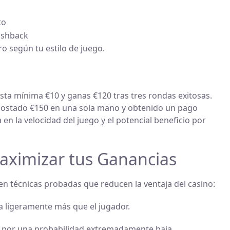
to
ashback
o según tu estilo de juego.
ta mínima €10 y ganas €120 tras tres rondas exitosas.
postado €150 en una sola mano y obtenido un pago
 en la velocidad del juego y el potencial beneficio por
aximizar tus Ganancias
en técnicas probadas que reducen la ventaja del casino:
a ligeramente más que el jugador.
a por una probabilidad extremadamente baja.