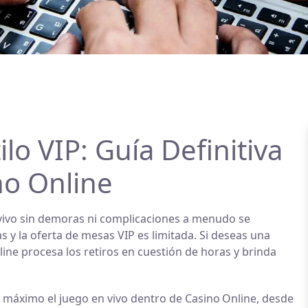
lo VIP: Guía Definitiva
no Online
vivo sin demoras ni complicaciones a menudo se
s y la oferta de mesas VIP es limitada. Si deseas una
ine procesa los retiros en cuestión de horas y brinda
 máximo el juego en vivo dentro de Casino Online, desde