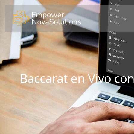
Baccarat en Vivo con