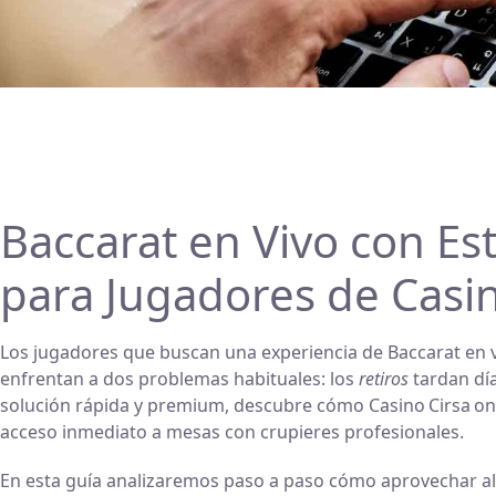
Baccarat en Vivo con Esti
para Jugadores de Casi
Los jugadores que buscan una experiencia de Baccarat en 
enfrentan a dos problemas habituales: los
retiros
tardan día
solución rápida y premium, descubre cómo Casino Cirsa onl
acceso inmediato a mesas con crupieres profesionales.
En esta guía analizaremos paso a paso cómo aprovechar al