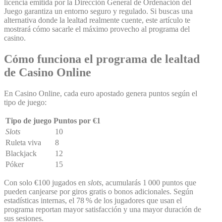
licencia emitida por la Dirección General de Ordenación del
Juego garantiza un entorno seguro y regulado. Si buscas una
alternativa donde la lealtad realmente cuente, este artículo te
mostrará cómo sacarle el máximo provecho al programa del
casino.
Cómo funciona el programa de lealtad
de Casino Online
En Casino Online, cada euro apostado genera puntos según el
tipo de juego:
Tipo de juego
Puntos por €1
Slots
10
Ruleta viva
8
Blackjack
12
Póker
15
Con solo €100 jugados en
slots
, acumularás 1 000 puntos que
pueden canjearse por giros gratis o bonos adicionales. Según
estadísticas internas, el 78 % de los jugadores que usan el
programa reportan mayor satisfacción y una mayor duración de
sus sesiones.