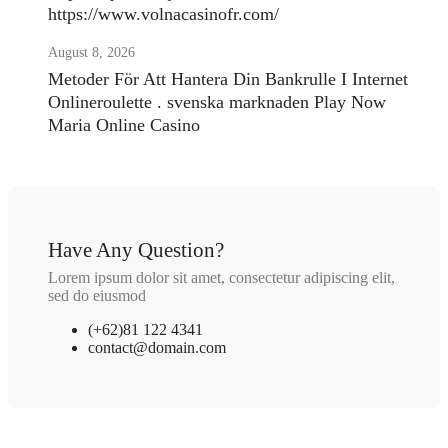
https://www.volnacasinofr.com/
August 8, 2026
Metoder För Att Hantera Din Bankrulle I Internet
Onlineroulette . svenska marknaden Play Now
Maria Online Casino
Have Any Question?
Lorem ipsum dolor sit amet, consectetur adipiscing elit,
sed do eiusmod
(+62)81 122 4341
contact@domain.com