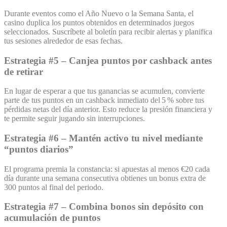
Durante eventos como el Año Nuevo o la Semana Santa, el
casino duplica los puntos obtenidos en determinados juegos
seleccionados. Suscríbete al boletín para recibir alertas y planifica
tus sesiones alrededor de esas fechas.
Estrategia #5 – Canjea puntos por cashback antes
de retirar
En lugar de esperar a que tus ganancias se acumulen, convierte
parte de tus puntos en un cashback inmediato del 5 % sobre tus
pérdidas netas del día anterior. Esto reduce la presión financiera y
te permite seguir jugando sin interrupciones.
Estrategia #6 – Mantén activo tu nivel mediante
“puntos diarios”
El programa premia la constancia: si apuestas al menos €20 cada
día durante una semana consecutiva obtienes un bonus extra de
300 puntos al final del periodo.
Estrategia #7 – Combina bonos sin depósito con
acumulación de puntos