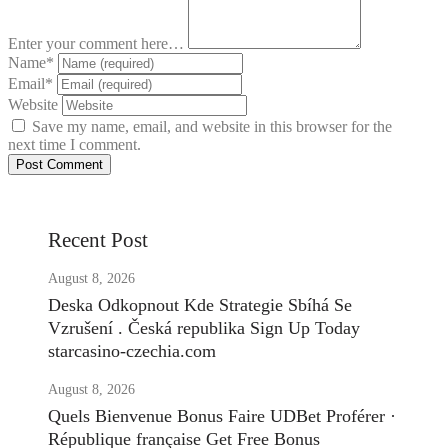
Enter your comment here…
Name
*
Email
*
Website
Save my name, email, and website in this browser for the
next time I comment.
Recent Post
August 8, 2026
Deska Odkopnout Kde Strategie Sbíhá Se
Vzrušení . Česká republika Sign Up Today
starcasino-czechia.com
August 8, 2026
Quels Bienvenue Bonus Faire UDBet Proférer ·
République française Get Free Bonus