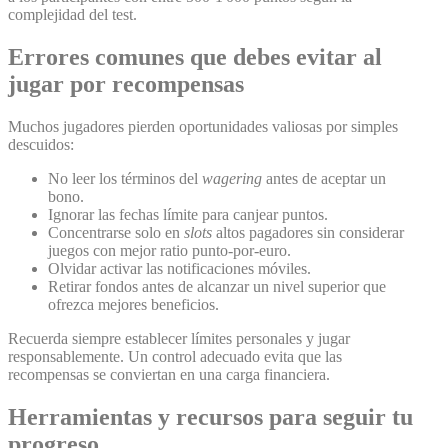
complejidad del test.
Errores comunes que debes evitar al
jugar por recompensas
Muchos jugadores pierden oportunidades valiosas por simples
descuidos:
No leer los términos del
wagering
antes de aceptar un
bono.
Ignorar las fechas límite para canjear puntos.
Concentrarse solo en
slots
altos pagadores sin considerar
juegos con mejor ratio punto‑por‑euro.
Olvidar activar las notificaciones móviles.
Retirar fondos antes de alcanzar un nivel superior que
ofrezca mejores beneficios.
Recuerda siempre establecer límites personales y jugar
responsablemente. Un control adecuado evita que las
recompensas se conviertan en una carga financiera.
Herramientas y recursos para seguir tu
progreso