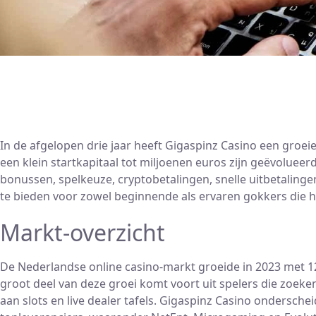
In de afgelopen drie jaar heeft Gigaspinz Casino een groe
een klein startkapitaal tot miljoenen euros zijn geëvoluee
bonussen, spelkeuze, cryptobetalingen, snelle uitbetalingen 
te bieden voor zowel beginnende als ervaren gokkers die h
Markt‑overzicht
De Nederlandse online casino‑markt groeide in 2023 met 12 
groot deel van deze groei komt voort uit spelers die zoe
aan slots en live dealer tafels. Gigaspinz Casino ondersche