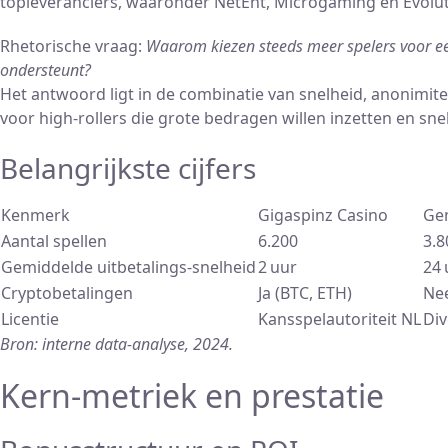
topleveranciers, waaronder NetEnt, Microgaming en Evolu
Rhetorische vraag:
Waarom kiezen steeds meer spelers voor een
ondersteunt?
Het antwoord ligt in de combinatie van snelheid, anonimitei
voor high‑rollers die grote bedragen willen inzetten en snel
Belangrijkste cijfers
Kenmerk
Gigaspinz Casino
Ge
Aantal spellen
6.200
3.8
Gemiddelde uitbetalings‑snelheid
2 uur
24 
Cryptobetalingen
Ja (BTC, ETH)
Ne
Licentie
Kansspelautoriteit NL
Div
Bron: interne data‑analyse, 2024.
Kern‑metriek en prestatie