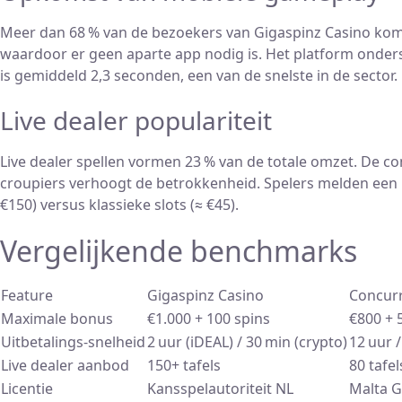
Meer dan 68 % van de bezoekers van Gigaspinz Casino komt 
waardoor er geen aparte app nodig is. Het platform onderst
is gemiddeld 2,3 seconden, een van de snelste in de sector.
Live dealer populariteit
Live dealer spellen vormen 23 % van de totale omzet. De c
croupiers verhoogt de betrokkenheid. Spelers melden een ho
€150) versus klassieke slots (≈ €45).
Vergelijkende benchmarks
Feature
Gigaspinz Casino
Concurr
Maximale bonus
€1.000 + 100 spins
€800 + 
Uitbetalings‑snelheid
2 uur (iDEAL) / 30 min (crypto)
12 uur /
Live dealer aanbod
150+ tafels
80 tafel
Licentie
Kansspelautoriteit NL
Malta G