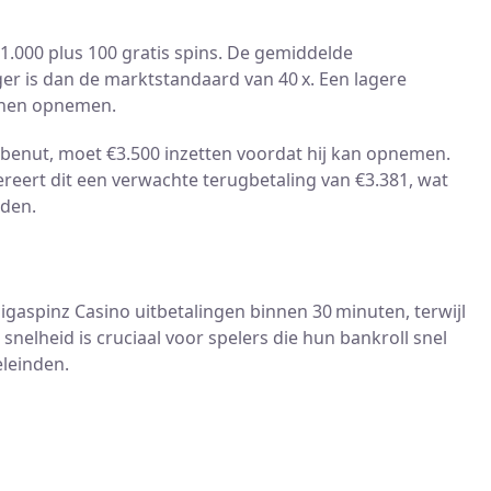
.000 plus 100 gratis spins. De gemiddelde
ger is dan de marktstandaard van 40 x. Een lagere
unnen opnemen.
s benut, moet €3.500 inzetten voordat hij kan opnemen.
reert dit een verwachte terugbetaling van €3.381, wat
rden.
igaspinz Casino uitbetalingen binnen 30 minuten, terwijl
snelheid is cruciaal voor spelers die hun bankroll snel
eleinden.