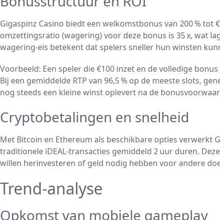
Bonusstructuur en ROI
Gigaspinz Casino biedt een welkomstbonus van 200 % tot €1
omzettingsratio (wagering) voor deze bonus is 35 x, wat la
wagering‑eis betekent dat spelers sneller hun winsten k
Voorbeeld: Een speler die €100 inzet en de volledige bonu
Bij een gemiddelde RTP van 96,5 % op de meeste slots, gene
nog steeds een kleine winst oplevert na de bonusvoorwaa
Cryptobetalingen en snelheid
Met Bitcoin en Ethereum als beschikbare opties verwerkt G
traditionele iDEAL‑transacties gemiddeld 2 uur duren. Deze 
willen herinvesteren of geld nodig hebben voor andere do
Trend‑analyse
Opkomst van mobiele gameplay