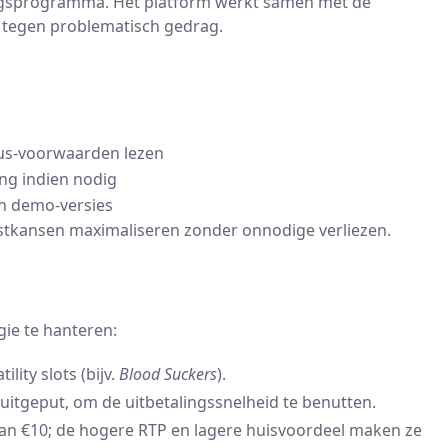
uitingsprogramma. Het platform werkt samen met de
 tegen problematisch gedrag.
onus‑voorwaarden lezen
ing indien nodig
en demo‑versies
stkansen maximaliseren zonder onnodige verliezen.
gie te hanteren:
lity slots (bijv.
Blood Suckers
).
uitgeput, om de uitbetalingssnelheid te benutten.
t van €10; de hogere RTP en lagere huisvoordeel maken ze