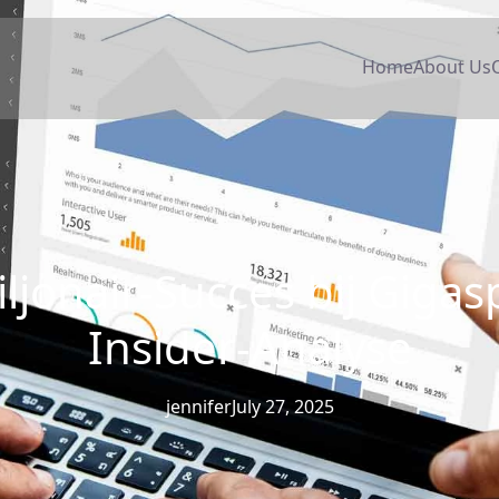
Home
About Us
jonair‑Succes bij Gigas
Insider‑Analyse
jennifer
July 27, 2025